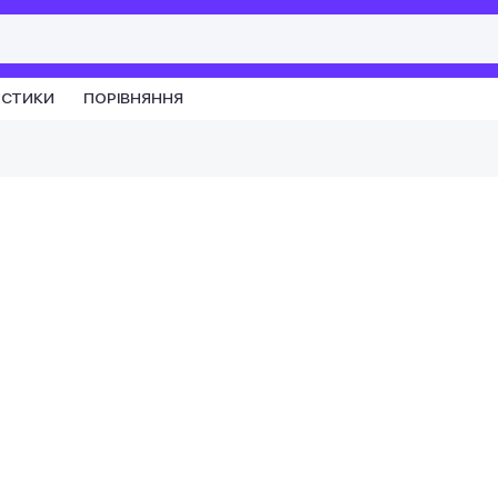
ИСТИКИ
ПОРІВНЯННЯ