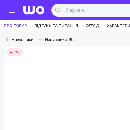
ПРО ТОВАР
ВІДГУКИ ТА ПИТАННЯ
ОГЛЯД
ХАРАКТЕР
Навушники
Навушники JBL
-17%