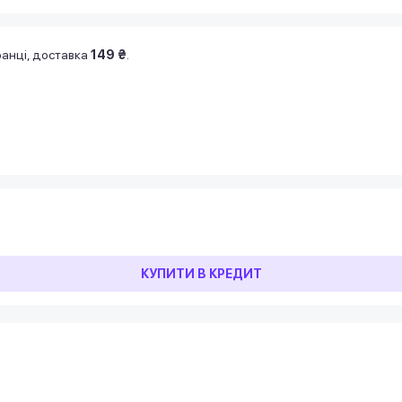
анці, доставка
149 ₴
.
КУПИТИ В КРЕДИТ