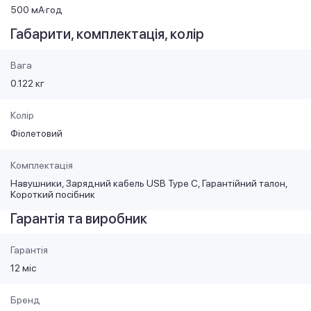
500 мА·год
Габарити, комплектація, колір
Вага
0.122 кг
Колір
Фіолетовий
Комплектація
Навушники, Зарядний кабель USB Type С, Гарантійний талон,
Короткий посібник
Гарантія та виробник
Гарантія
12 міс
Бренд