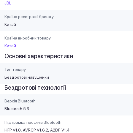
JBL
Країна реєстрації бренду
Китай
Країна виробник товару
Китай
Основні характеристики
Тип товару
Бездротові навушники
Бездротові технології
Версія Bluetooth
Bluetooth 5.3
Підтримка профілів Bluetooth
HFP V1.8
AVRCP V1.6.2
A2DP V1.4