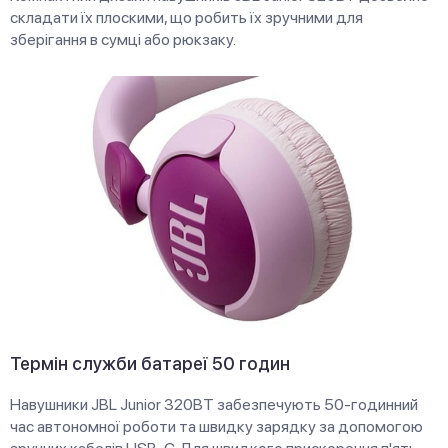
складати їх плоскими, що робить їх зручними для
зберігання в сумці або рюкзаку.
Термін служби батареї 50 годин
Навушники JBL Junior 320BT забезпечують 50-годинний
час автономної роботи та швидку зарядку за допомогою