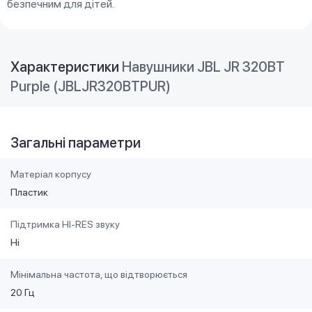
безпечним для дітей.
Характеристики
Навушники JBL JR 320BT
Purple (JBLJR320BTPUR)
Загальні параметри
Матеріал корпусу
Пластик
Підтримка HI-RES звуку
Ні
Мінімальна частота, що відтворюється
20 Гц