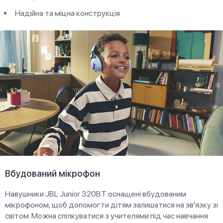
Надійна та міцна конструкція
Вбудований мікрофон
Навушники JBL Junior 320BT оснащені вбудованим
мікрофоном, щоб допомогти дітям залишатися на зв'язку зі
світом. Можна спілкуватися з учителями під час навчання