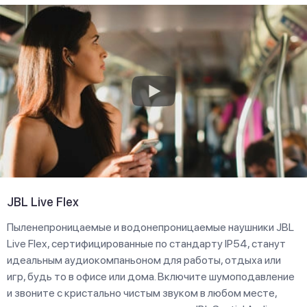
JBL Live Flex
Пыленепроницаемые и водонепроницаемые наушники JBL
Live Flex, сертифицированные по стандарту IP54, станут
идеальным аудиокомпаньоном для работы, отдыха или
игр, будь то в офисе или дома. Включите шумоподавление
и звоните с кристально чистым звуком в любом месте,