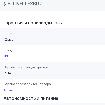
(JBLLIVEFLEXBLU)
Гарантия и производитель
Гарантия
12 мес
Бренд
JBL
Страна регистрации бренда
США
Страна производитель товара
Китай
Автономность и питание