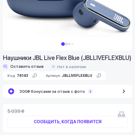
Наушники JBL Live Flex Blue (JBLLIVEFLEXBLU)
Оставить отзыв
Нет в наличии
Код:
76143
Артикул:
JBLLIVEFLEXBLU
300₴ бонусами за отзыв с фото
5 039 ₴
СООБЩИТЬ, КОГДА ПОЯВИТСЯ