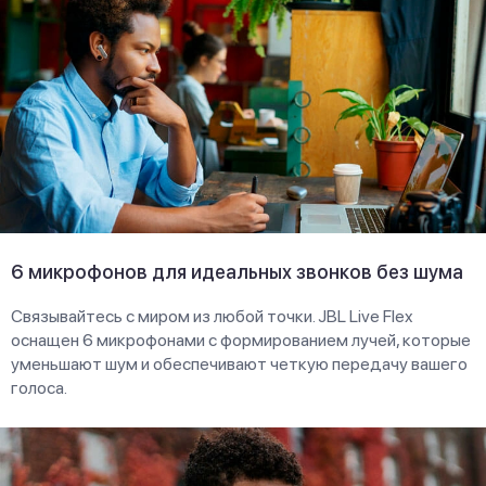
6 микрофонов для идеальных звонков без шума
Связывайтесь с миром из любой точки. JBL Live Flex
оснащен 6 микрофонами с формированием лучей, которые
уменьшают шум и обеспечивают четкую передачу вашего
голоса.