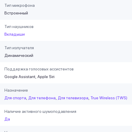
Тип микрофона
Встроенный
Тип наушников
Вкладыши
Тип излучателя
Динамический
Поддержка голосовых ассистентов
Google Assistant
Apple Siri
Назначение
Для спорта
Для телефона
Для телевизора
True Wireless (TWS)
Наличие активного шумоподавления
Да