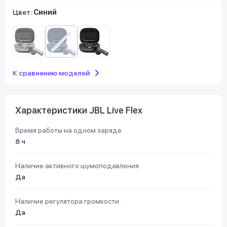
Цвет:
Синий
К сравнению моделей
Характеристики JBL Live Flex
Время работы на одном заряде
8 ч
Наличие активного шумоподавления
Да
Наличие регулятора громкости
Да