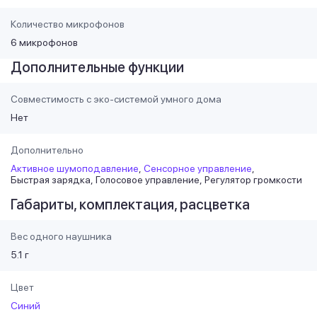
Количество микрофонов
6 микрофонов
Дополнительные функции
Совместимость с эко-системой умного дома
Нет
Дополнительно
Активное шумоподавление
Сенсорное управление
Быстрая зарядка
Голосовое управление
Регулятор громкости
Габариты, комплектация, расцветка
Вес одного наушника
5.1 г
Цвет
Синий