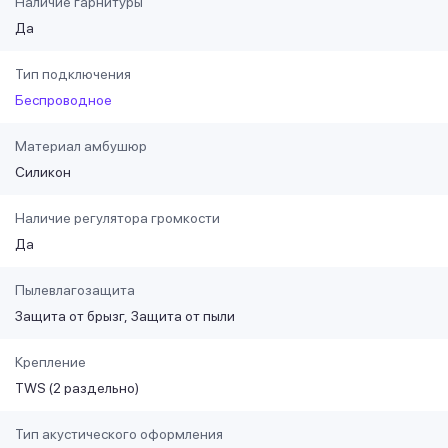
Наличие гарнитуры
Да
Тип подключения
Беспроводное
Материал амбушюр
Силикон
Наличие регулятора громкости
Да
Пылевлагозащита
Защита от брызг
Защита от пыли
Крепление
TWS (2 раздельно)
Тип акустического оформления