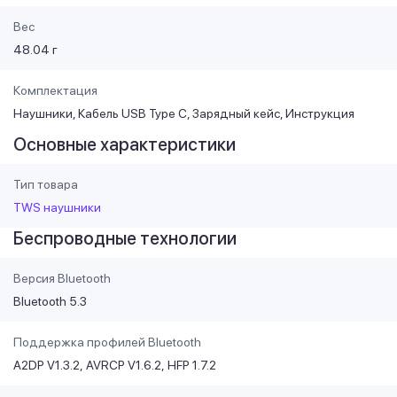
Вес
48.04 г
Комплектация
Наушники, Кабель USB Type C, Зарядный кейс, Инструкция
Основные характеристики
Тип товара
TWS наушники
Беспроводные технологии
Версия Bluetooth
Bluetooth 5.3
Поддержка профилей Bluetooth
A2DP V1.3.2
AVRCP V1.6.2
HFP 1.7.2