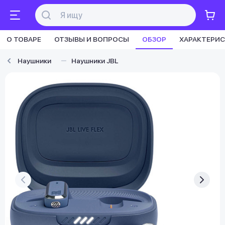
О ТОВАРЕ
ОТЗЫВЫ И ВОПРОСЫ
ОБЗОР
ХАРАКТЕРИ
Наушники
Наушники JBL