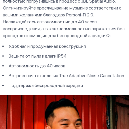
полностью погрузившись в процесс с JBL Spatial Audio.
Оптимизируйте прослушивание музыки в соответствии с
вашими желаниями благодаря Personi-Fi 2.0.
Наслаждайтесь автономностью до 40 часов
воспроизведения, а также возможностью заряжаться без
проводов с помощью для беспроводной зарядки Qi.
Удобная и продуманная конструкция
Защита от пыли и влаги IP54
Автономность до 40 часов
Встроенная технология True Adaptive Noise Cancellation
Поддержка беспроводной зарядки