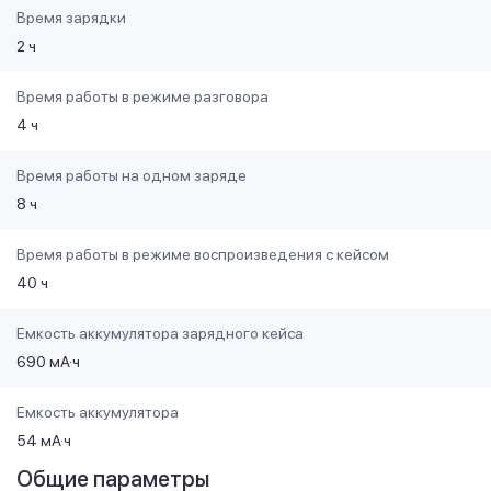
Время зарядки
2 ч
Время работы в режиме разговора
4 ч
Время работы на одном заряде
8 ч
Время работы в режиме воспроизведения с кейсом
40 ч
Емкость аккумулятора зарядного кейса
690 мА·ч
Емкость аккумулятора
54 мА·ч
Общие параметры