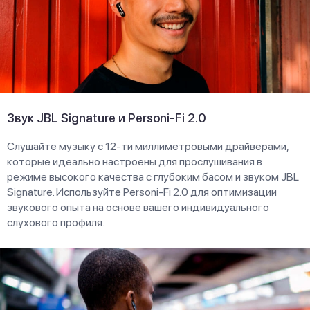
Звук JBL Signature и Personi-Fi 2.0
Слушайте музыку с 12-ти миллиметровыми драйверами,
которые идеально настроены для прослушивания в
режиме высокого качества с глубоким басом и звуком JBL
Signature. Используйте Personi-Fi 2.0 для оптимизации
звукового опыта на основе вашего индивидуального
слухового профиля.