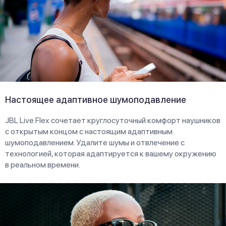
Настоящее адаптивное шумоподавление
JBL Live Flex сочетает круглосуточный комфорт наушников
с открытым концом с настоящим адаптивным
шумоподавлением. Удалите шумы и отвлечение с
технологией, которая адаптируется к вашему окружению
в реальном времени.