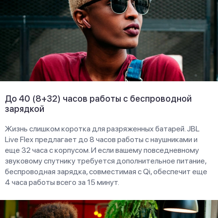
До 40 (8+32) часов работы с беспроводной
зарядкой
Жизнь слишком коротка для разряженных батарей. JBL
Live Flex предлагает до 8 часов работы с наушниками и
еще 32 часа с корпусом. И если вашему повседневному
звуковому спутнику требуется дополнительное питание,
беспроводная зарядка, совместимая с Qi, обеспечит еще
4 часа работы всего за 15 минут.