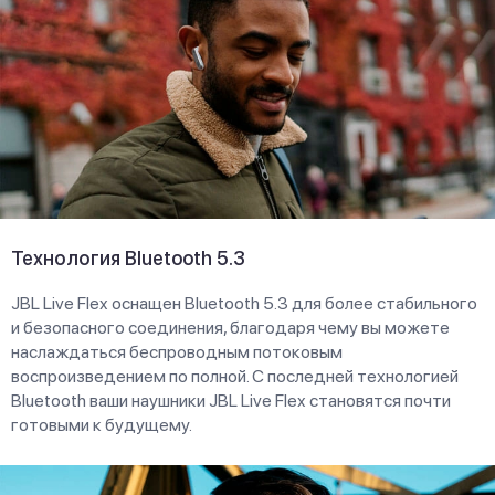
Технология Bluetooth 5.3
JBL Live Flex оснащен Bluetooth 5.3 для более стабильного
и безопасного соединения, благодаря чему вы можете
наслаждаться беспроводным потоковым
воспроизведением по полной. С последней технологией
Bluetooth ваши наушники JBL Live Flex становятся почти
готовыми к будущему.