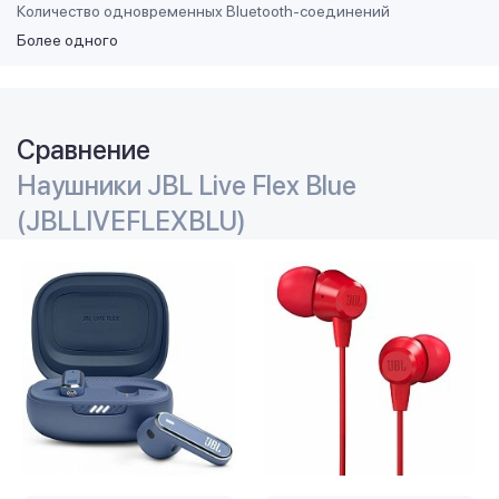
Количество одновременных Bluetooth-соединений
Более одного
Сравнение
Наушники JBL Live Flex Blue
(JBLLIVEFLEXBLU)