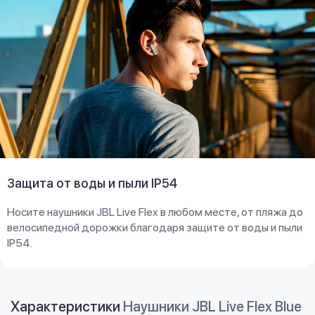
Защита от воды и пыли IP54
Носите наушники JBL Live Flex в любом месте, от пляжа до
велосипедной дорожки благодаря защите от воды и пыли
IP54.
Характеристики
Наушники JBL Live Flex Blue