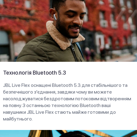
Технологія Bluetooth 5.3
JBL Live Flex оснащені Bluetooth 5.3 для стабільнішого та
безпечнішого з'єднання, завдяки чому ви можете
насолоджуватися бездротовим потоковим відтворенням
на повну. З останньою технологією Bluetooth ваші
навушники JBL Live Flex стають майже готовими до
майбутнього.