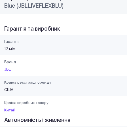
Blue (JBLLIVEFLEXBLU)
Гарантія та виробник
Гарантія
12 міс
Бренд
JBL
Країна реєстрації бренду
США
Країна виробник товару
Китай
Автономність і живлення