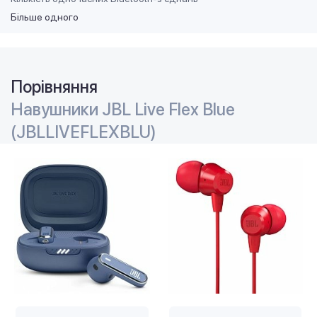
Більше одного
Порівняння
Навушники JBL Live Flex Blue
(JBLLIVEFLEXBLU)