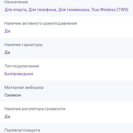
Назначение
Для спорта
Для телефона
Для телевизора
True Wireless (TWS)
Наличие активного шумоподавления
Да
Наличие гарнитуры
Да
Тип подключения
Беспроводное
Материал амбушюр
Силикон
Наличие регулятора громкости
Да
Пылевлагозащита