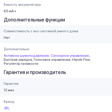
Емкость аккумулятора
65 мА·ч
Дополнительные функции
Совместимость с эко-системой умного дома
Нет
Дополнительно
Активное шумоподавление
Сенсорное управление
Быстрая зарядка
Голосовое управление
Hands Free
Регулятор громкости
Гарантия и производитель
Гарантия
12 мес
Бренд
JBL