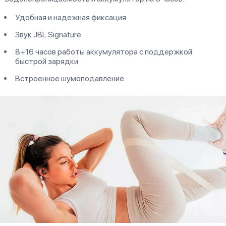
Удобная и надежная фиксация
Звук JBL Signature
8+16 часов работы аккумулятора с поддержкой
быстрой зарядки
Встроенное шумоподавление