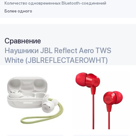
Количество одновременных Bluetooth-соединений
Более одного
Сравнение
Наушники JBL Reflect Aero TWS
White (JBLREFLECTAEROWHT)