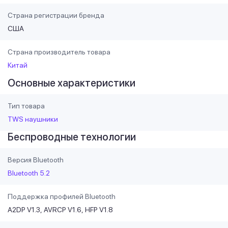
Страна регистрации бренда
США
Страна производитель товара
Китай
Основные характеристики
Тип товара
TWS наушники
Беспроводные технологии
Версия Bluetooth
Bluetooth 5.2
Поддержка профилей Bluetooth
A2DP V1.3
AVRCP V1.6
HFP V1.8