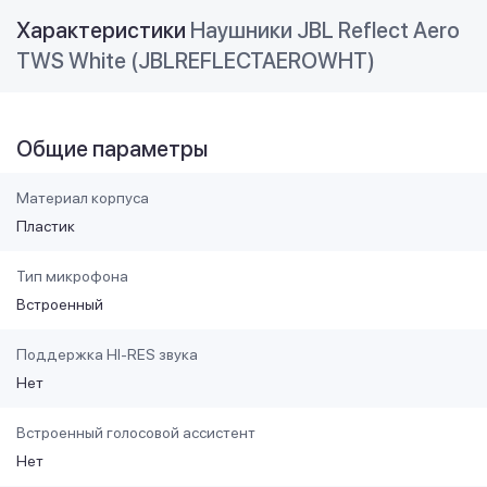
Характеристики
Наушники JBL Reflect Aero
TWS White (JBLREFLECTAEROWHT)
Общие параметры
Материал корпуса
Пластик
Тип микрофона
Встроенный
Поддержка HI-RES звука
Нет
Встроенный голосовой ассистент
Нет