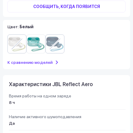
СООБЩИТЬ, КОГДА ПОЯВИТСЯ
Цвет:
Белый
К сравнению моделей
Характеристики JBL Reflect Aero
Время работы на одном заряде
8 ч
Наличие активного шумоподавления
Да