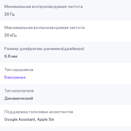
Минимальная воспроизводимая частота
20 Гц
Максимальная воспроизводимая частота
20 кГц
Размер диафрагмы динамика(драйвера)
6.8 мм
Тип наушников
Ваккумные
Тип излучателя
Динамический
Поддержка голосовых ассистентов
Google Assistant
Apple Siri