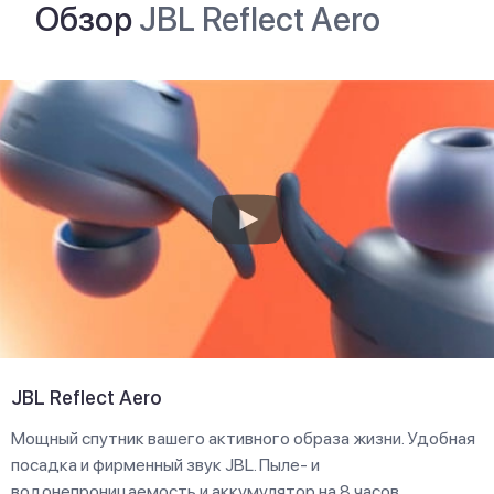
Обзор
JBL Reflect Aero
JBL Reflect Aero
Мощный спутник вашего активного образа жизни. Удобная
посадка и фирменный звук JBL. Пыле- и
водонепроницаемость и аккумулятор на 8 часов.