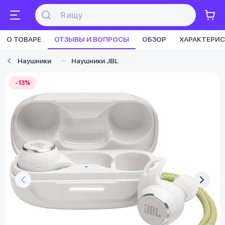
О ТОВАРЕ
ОТЗЫВЫ И ВОПРОСЫ
ОБЗОР
ХАРАКТЕРИ
Наушники
Наушники JBL
-13%