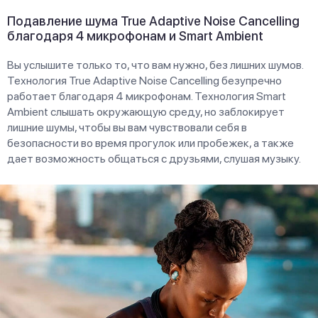
Подавление шума True Adaptive Noise Cancelling
благодаря 4 микрофонам и Smart Ambient
Вы услышите только то, что вам нужно, без лишних шумов.
Технология True Adaptive Noise Cancelling безупречно
работает благодаря 4 микрофонам. Технология Smart
Ambient слышать окружающую среду, но заблокирует
лишние шумы, чтобы вы вам чувствовали себя в
безопасности во время прогулок или пробежек, а также
дает возможность общаться с друзьями, слушая музыку.