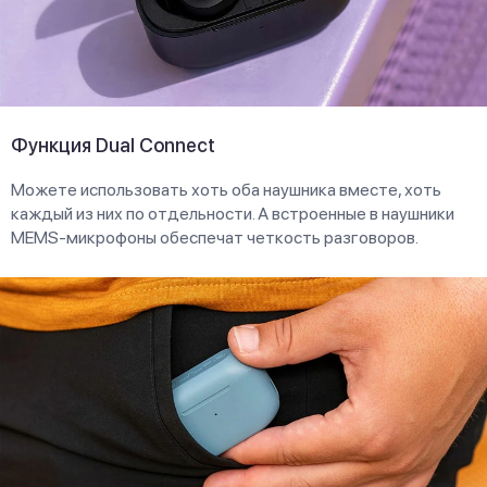
Функция Dual Connect
Можете использовать хоть оба наушника вместе, хоть
каждый из них по отдельности. А встроенные в наушники
MEMS-микрофоны обеспечат четкость разговоров.