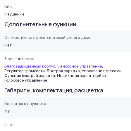
Вид
Наушники
Дополнительные функции
Совместимость с эко-системой умного дома
Нет
Дополнительно
Влагозащищенный корпус
Сенсорное управление
Регулятор громкости
Быстрая зарядка
Управления треками
Функция быстрой зарядки
Индикация заряда кейса
Голосовое управление
Габариты, комплектация, расцветка
Вес одного наушника
4 г
Цвет