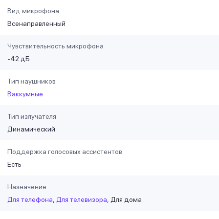
Вид микрофона
Всенаправленный
Чувствительность микрофона
-42 дБ
Тип наушников
Ваккумные
Тип излучателя
Динамический
Поддержка голосовых ассистентов
Есть
Назначение
Для телефона
Для телевизора
Для дома