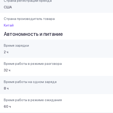
Страна регистрации бренда
США
Страна производитель товара
Китай
Автономность и питание
Время зарядки
2 ч
Время работы в режиме разговора
32 ч
Время работы на одном заряде
8 ч
Время работы в режиме ожидания
60 ч