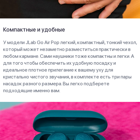
Компактные и удобные
У модели JLab Go Air Pop легкий, компактный, тонкий чехол,
который может незаметно разместиться практически в
любом кармане. Сами наушники тоже компактны и легки. А
для того чтобы обеспечить их удобную посадку и
идеальное плотное прилегание к вашему уху для
кристально чистого звучания, в комплекте есть три пары
насадок разного размера. Вы легко подберете
подходящие именно вам.