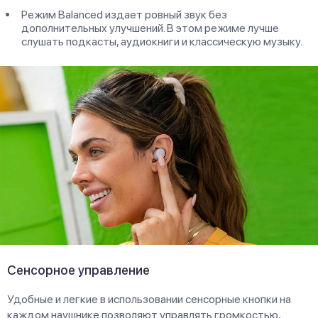
Режим Balanced издает ровный звук без
дополнительных улучшений. В этом режиме лучше
слушать подкасты, аудиокниги и классическую музыку.
Сенсорное управление
Удобные и легкие в использовании сенсорные кнопки на
каждом наушнике позволяют управлять громкостью,