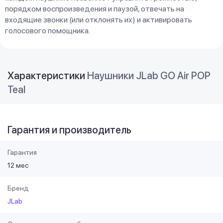
порядком воспроизведения и паузой, отвечать на
входящие звонки (или отклонять их) и активировать
голосового помощника.
Характеристики
Наушники JLab GO Air POP
Teal
Гарантия и производитель
Гарантия
12 мес
Бренд
JLab