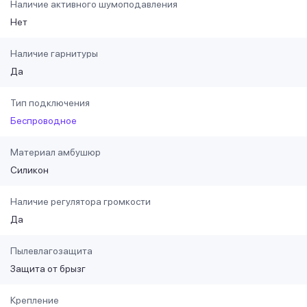
Наличие активного шумоподавления
Нет
Наличие гарнитуры
Да
Тип подключения
Беспроводное
Материал амбушюр
Силикон
Наличие регулятора громкости
Да
Пылевлагозащита
Защита от брызг
Крепление