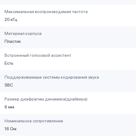
Максимальная воспроизводимая частота
20 кГц
Материал корпуса
Пластик
Встроенный голосовой ассистент
Есть
Поддерживаемые системы кодирования звука
SBC
Размер диафрагмы динамика(драйвера)
6 мм
Номинальное сопротивление
16 Ом