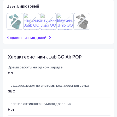
Цвет:
Бирюзовый
К сравнению моделей
Характеристики JLab GO Air POP
Время работы на одном заряде
8 ч
Поддерживаемые системы кодирования звука
SBC
Наличие активного шумоподавления
Нет