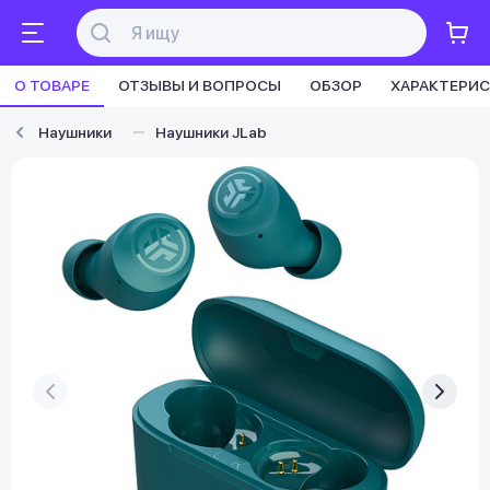
О ТОВАРЕ
ОТЗЫВЫ И ВОПРОСЫ
ОБЗОР
ХАРАКТЕРИ
Наушники
Наушники JLab