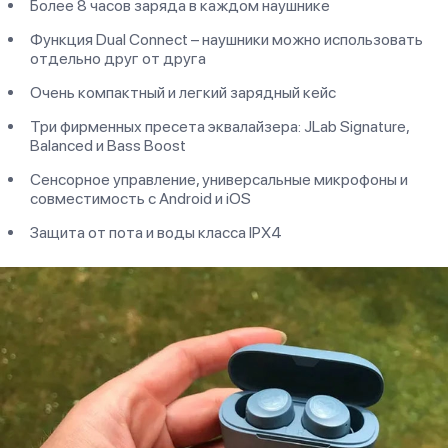
Более 8 часов заряда в каждом наушнике
Функция Dual Connect – наушники можно использовать
отдельно друг от друга
Очень компактный и легкий зарядный кейс
Три фирменных пресета эквалайзера: JLab Signature,
Balanced и Bass Boost
Сенсорное управление, универсальные микрофоны и
совместимость с Android и iOS
Защита от пота и воды класса IPX4