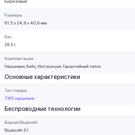
Бирюзовый
Размеры
61,5 х 24,9 х 40,6 мм
Вес
28.5 г
Комплектация
Наушники, Кейс, Инструкция, Гарантийный талон
Основные характеристики
Тип товара
TWS наушники
Беспроводные технологии
Версия Bluetooth
Bluetooth 5.1