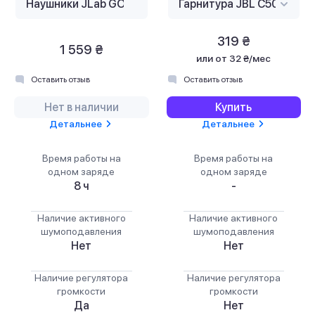
319 ₴
1 559 ₴
или
от 32 ₴/мес
Оставить отзыв
Оставить отзыв
Нет в наличии
Купить
Детальнее
Детальнее
Время работы на
Время работы на
одном заряде
одном заряде
8 ч
-
Наличие активного
Наличие активного
шумоподавления
шумоподавления
Нет
Нет
Наличие регулятора
Наличие регулятора
громкости
громкости
Да
Нет