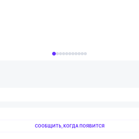
СООБЩИТЬ, КОГДА ПОЯВИТСЯ