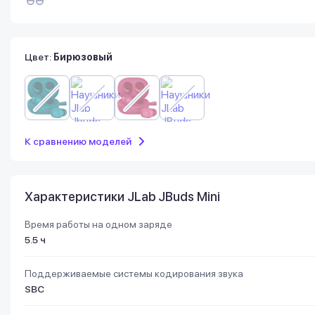
Цвет:
Бирюзовый
К сравнению моделей
Характеристики JLab JBuds Mini
Время работы на одном заряде
5.5 ч
Поддерживаемые системы кодирования звука
SBC