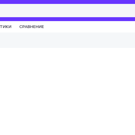
СТИКИ
СРАВНЕНИЕ