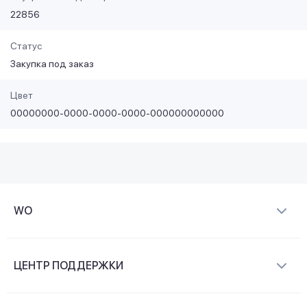
22856
Статус
Закупка под заказ
Цвет
00000000-0000-0000-0000-000000000000
WO
О компании
ЦЕНТР ПОДДЕРЖКИ
Новости и видеообзоры