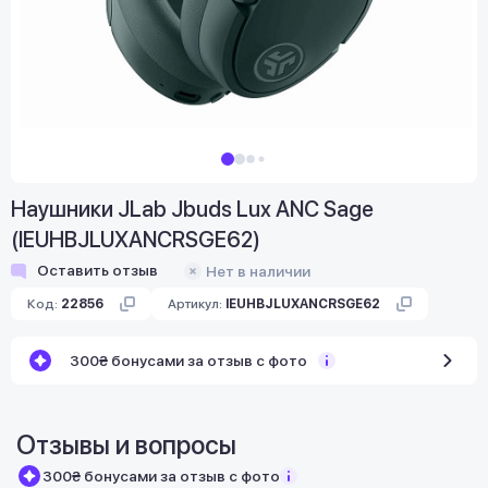
Наушники JLab Jbuds Lux ANC Sage
(IEUHBJLUXANCRSGE62)
Оставить отзыв
Нет в наличии
Код:
22856
Артикул:
IEUHBJLUXANCRSGE62
300₴ бонусами за отзыв с фото
Отзывы и вопросы
300₴ бонусами за отзыв с фото