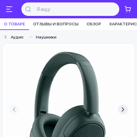
О ТОВАРЕ
ОТЗЫВЫ И ВОПРОСЫ
ОБЗОР
ХАРАКТЕРИ
Аудио
Наушники