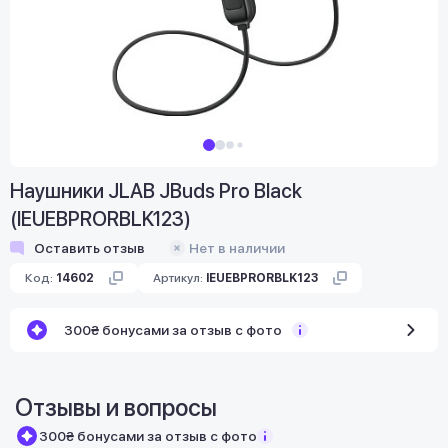
Наушники JLAB JBuds Pro Black
(IEUEBPRORBLK123)
Оставить отзыв
Нет в наличии
Код:
14602
Артикул:
IEUEBPRORBLK123
300₴ бонусами за отзыв с фото
Отзывы и вопросы
300₴ бонусами за отзыв с фото