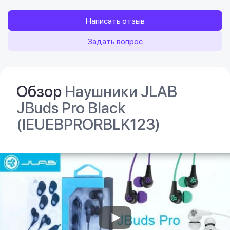
Написать отзыв
Задать вопрос
Обзор
Наушники JLAB
JBuds Pro Black
(IEUEBPRORBLK123)