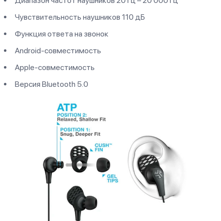
Диапазон частот наушников 20 Гц – 20 000 Гц
Чувствительность наушников 110 дБ
Функция ответа на звонок
Android-совместимость
Apple-совместимость
Версия Bluetooth 5.0