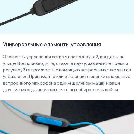
Универсальные элементы управления
Элементы управления легко у вас под рукой, когда вы на
улице. Воспроизводите, ставьте паузу, изменяйте треки и
регулируйте громкость с помощью встроенных элементов
управления. Принимайте или отклоняйте звонки с помощью
встроенного микрофона одним щелчком мыши, и ваши
друзья никогда не узнают, что вы собираетесь выйти.