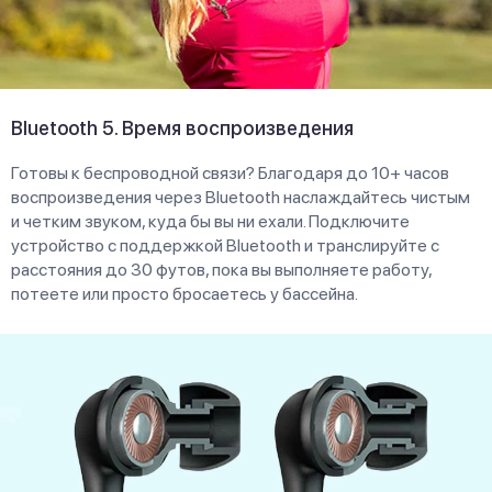
Bluetooth 5. Время воспроизведения
Готовы к беспроводной связи? Благодаря до 10+ часов
воспроизведения через Bluetooth наслаждайтесь чистым
и четким звуком, куда бы вы ни ехали. Подключите
устройство с поддержкой Bluetooth и транслируйте с
расстояния до 30 футов, пока вы выполняете работу,
потеете или просто бросаетесь у бассейна.