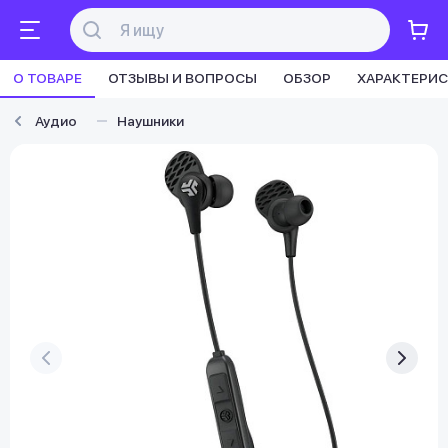
О ТОВАРЕ
ОТЗЫВЫ И ВОПРОСЫ
ОБЗОР
ХАРАКТЕРИ
Аудио
Наушники