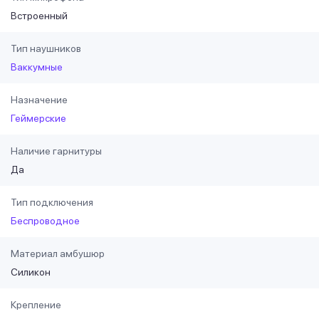
Встроенный
Тип наушников
Ваккумные
Назначение
Геймерские
Наличие гарнитуры
Да
Тип подключения
Беспроводное
Материал амбушюр
Силикон
Крепление