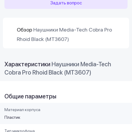
Задать вопрос
Обзор
Наушники Media-Tech Cobra Pro
Rhoid Black (MT3607)
Характеристики
Наушники Media-Tech
Cobra Pro Rhoid Black (MT3607)
Общие параметры
Материал корпуса
Пластик
Тип микрофона