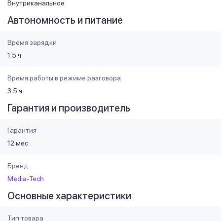
Внутриканальное
Автономность и питание
Время зарядки
1.5 ч
Время работы в режиме разговора
3.5 ч
Гарантия и производитель
Гарантия
12 мес
Бренд
Media-Tech
Основные характеристики
Тип товара