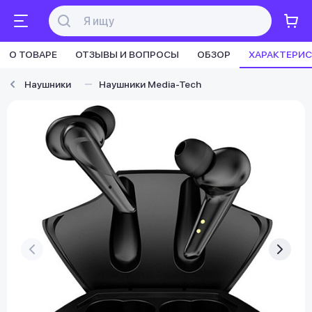
О ТОВАРЕ
ОТЗЫВЫ И ВОПРОСЫ
ОБЗОР
ХАРАКТЕРИ
Наушники
Наушники Media-Tech