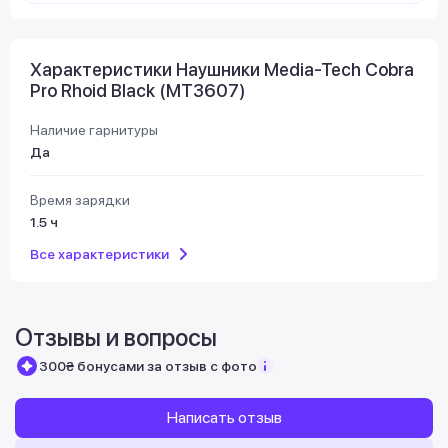
Характеристики Наушники Media-Tech Cobra
Pro Rhoid Black (MT3607)
Наличие гарнитуры
Да
Время зарядки
1.5 ч
Все характеристики
Отзывы и вопросы
300₴ бонусами за отзыв с фото
Написать отзыв