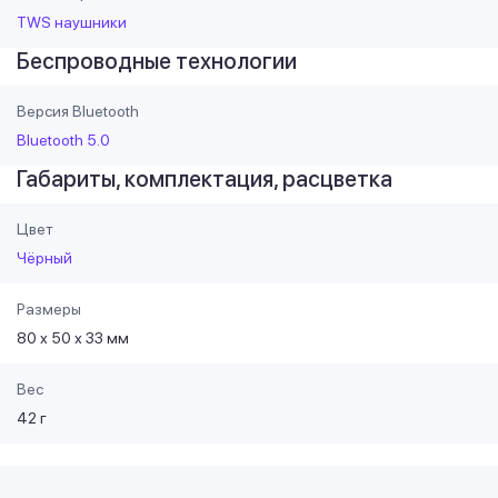
TWS наушники
Беспроводные технологии
Версия Bluetooth
Bluetooth 5.0
Габариты, комплектация, расцветка
Цвет
Чёрный
Размеры
80 х 50 х 33 мм
Вес
42 г