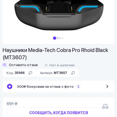
Наушники Media-Tech Cobra Pro Rhoid Black
(MT3607)
Оставить отзыв
Нет в наличии
Код:
35966
Артикул:
MT3607
300₴ бонусами за отзыв с фото
691 ₴
СООБЩИТЬ, КОГДА ПОЯВИТСЯ