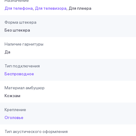
Назначение
Для телефона
Для телевизора
Для плеера
Форма штекера
Без штекера
Наличие гарнитуры
Да
Тип подключения
Беспроводное
Материал амбушюр
Кожзам
Крепление
Оголовье
Тип акустического оформления