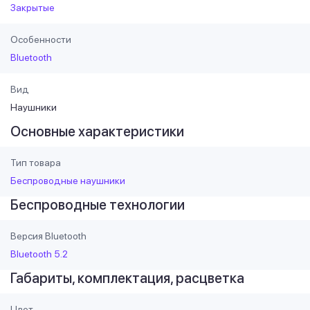
Закрытые
Особенности
Bluetooth
Вид
Наушники
Основные характеристики
Тип товара
Беспроводные наушники
Беспроводные технологии
Версия Bluetooth
Bluetooth 5.2
Габариты, комплектация, расцветка
Цвет