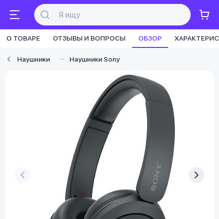
О ТОВАРЕ
ОТЗЫВЫ И ВОПРОСЫ
ОБЗОР
ХАРАКТЕРИ
Наушники
Наушники Sony