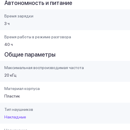
Автономность и питание
Время зарядки
3 ч
Время работы в режиме разговора
40 ч
Общие параметры
Максимальная воспроизводимая частота
20 кГц
Материал корпуса
Пластик
Тип наушников
Накладные