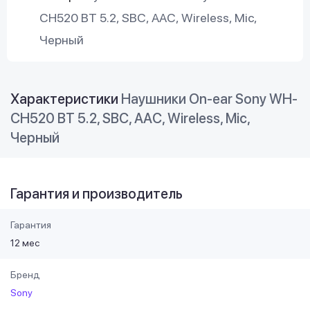
CH520 BT 5.2, SBC, AAC, Wireless, Mic,
Черный
Характеристики
Наушники On-ear Sony WH-
CH520 BT 5.2, SBC, AAC, Wireless, Mic,
Черный
Гарантия и производитель
Гарантия
12 мес
Бренд
Sony