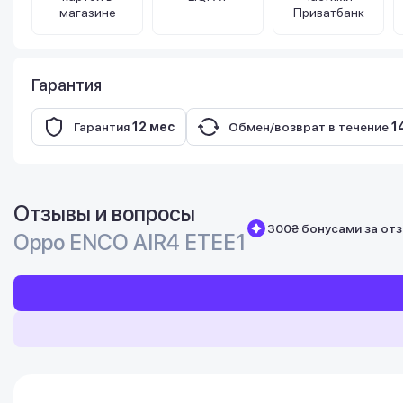
магазине
Приватбанк
Гарантия
Гарантия
12 мес
Обмен/возврат в течение
1
Отзывы и вопросы
300₴ бонусами за отз
Oppo ENCO AIR4 ETEE1