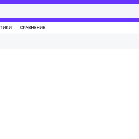
СТИКИ
СРАВНЕНИЕ