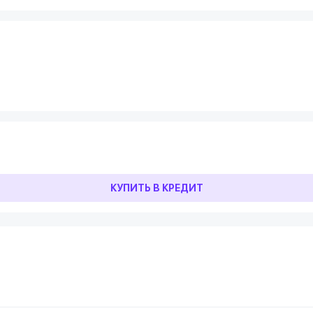
КУПИТЬ В КРЕДИТ