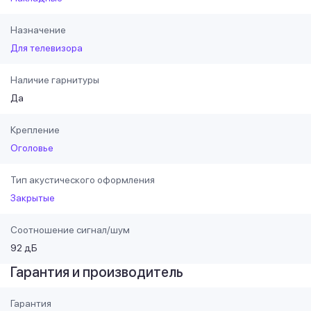
Назначение
Для телевизора
Наличие гарнитуры
Да
Крепление
Оголовье
Тип акустического оформления
Закрытые
Соотношение сигнал/шум
92 дБ
Гарантия и производитель
Гарантия