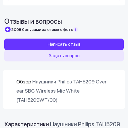
Отзывы и вопросы
300₴ бонусами за отзыв с фото
Написать отзыв
Задать вопрос
Обзор
Наушники Philips TAH5209 Over-
ear SBC Wireless Mic White
(TAH5209WT/00)
Характеристики
Наушники Philips TAH5209