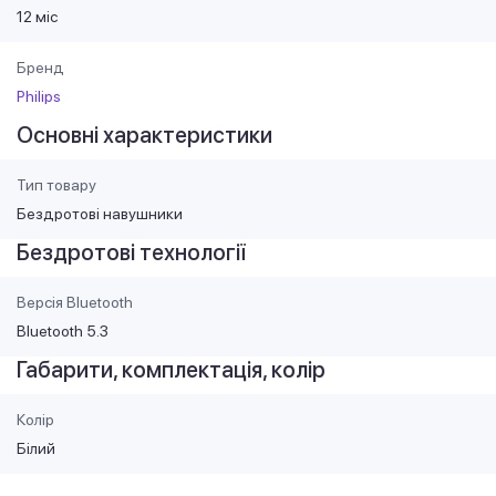
12 міс
Бренд
Philips
Основні характеристики
Тип товару
Бездротові навушники
Бездротові технології
Версія Bluetooth
Bluetooth 5.3
Габарити, комплектація, колір
Колір
Білий