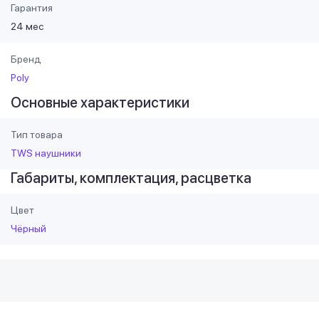
Гарантия
24 мес
Бренд
Poly
Основные характеристики
Тип товара
TWS наушники
Габариты, комплектация, расцветка
Цвет
Чёрный