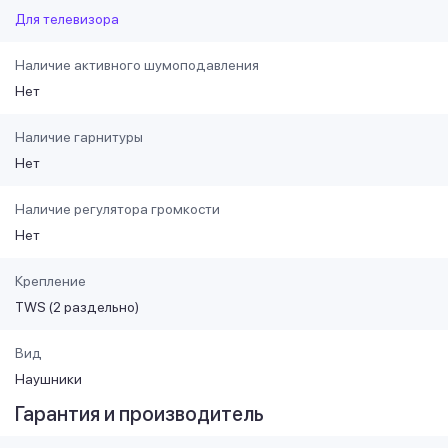
Для телевизора
Наличие активного шумоподавления
Нет
Наличие гарнитуры
Нет
Наличие регулятора громкости
Нет
Крепление
TWS (2 раздельно)
Вид
Наушники
Гарантия и производитель