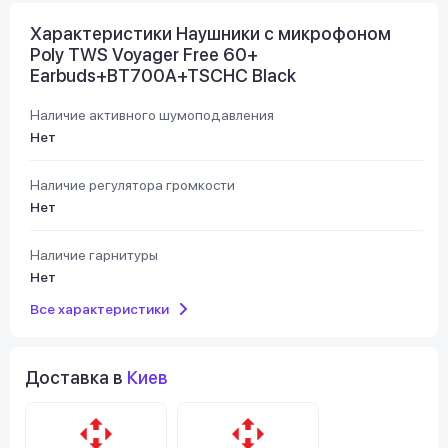
Характеристики Наушники с микрофоном
Poly TWS Voyager Free 60+
Earbuds+BT700A+TSCHC Black
Наличие активного шумоподавления
Нет
Наличие регулятора громкости
Нет
Наличие гарнитуры
Нет
Все характеристики
Доставка в
Киев