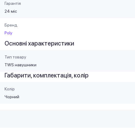
Гарантія
24 міс
Бренд
Poly
Основні характеристики
Тип товару
TWS навушники
Габарити, комплектація, колір
Колір
Чорний