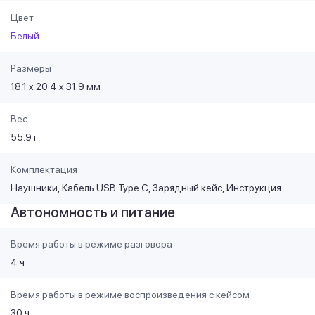
Цвет
Белый
Размеры
18.1 x 20.4 x 31.9 мм
Вес
55.9 г
Комплектация
Наушники, Кабель USB Type C, Зарядный кейс, Инструкция
Автономность и питание
Время работы в режиме разговора
4 ч
Время работы в режиме воспроизведения с кейсом
30 ч