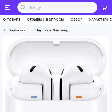
О ТОВАРЕ
ОТЗЫВЫ И ВОПРОСЫ
ОБЗОР
ХАРАКТЕРИ
Наушники
Наушники Samsung