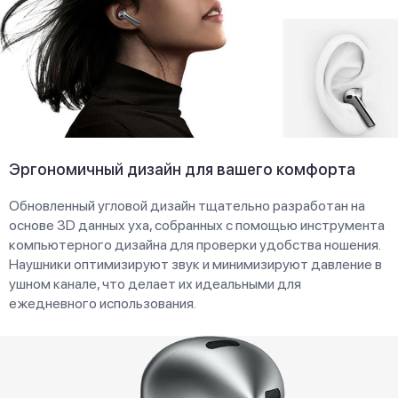
Эргономичный дизайн для вашего комфорта
Обновленный угловой дизайн тщательно разработан на
основе 3D данных уха, собранных с помощью инструмента
компьютерного дизайна для проверки удобства ношения.
Наушники оптимизируют звук и минимизируют давление в
ушном канале, что делает их идеальными для
ежедневного использования.