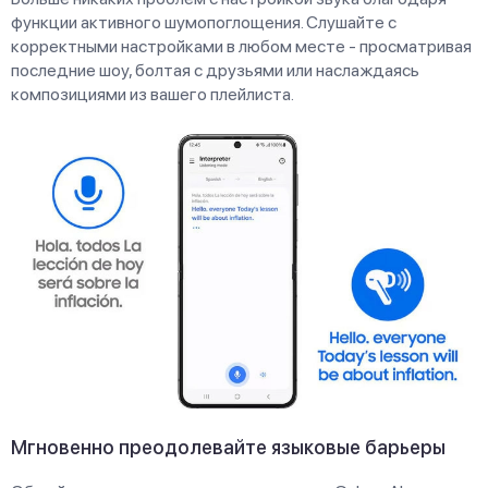
функции активного шумопоглощения. Слушайте с
корректными настройками в любом месте - просматривая
последние шоу, болтая с друзьями или наслаждаясь
композициями из вашего плейлиста.
Мгновенно преодолевайте языковые барьеры