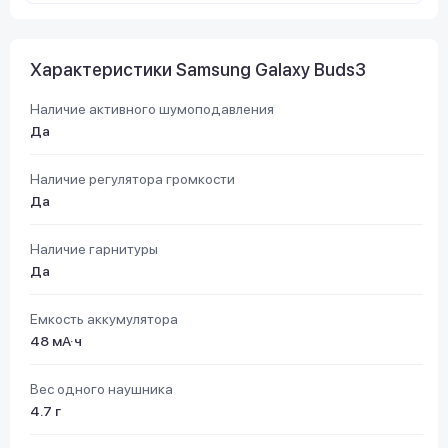
Характеристики Samsung Galaxy Buds3
Наличие активного шумоподавления
Да
Наличие регулятора громкости
Да
Наличие гарнитуры
Да
Емкость аккумулятора
48 мА·ч
Вес одного наушника
4.7 г