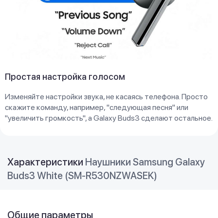
Простая настройка голосом
Изменяйте настройки звука, не касаясь телефона. Просто
скажите команду, например, "следующая песня" или
"увеличить громкость", а Galaxy Buds3 сделают остальное.
Характеристики
Наушники Samsung Galaxy
Buds3 White (SM-R530NZWASEK)
Общие параметры