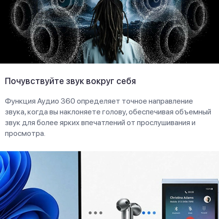
Почувствуйте звук вокруг себя
Функция Аудио 360 определяет точное направление
звука, когда вы наклоняете голову, обеспечивая объемный
звук для более ярких впечатлений от прослушивания и
просмотра.