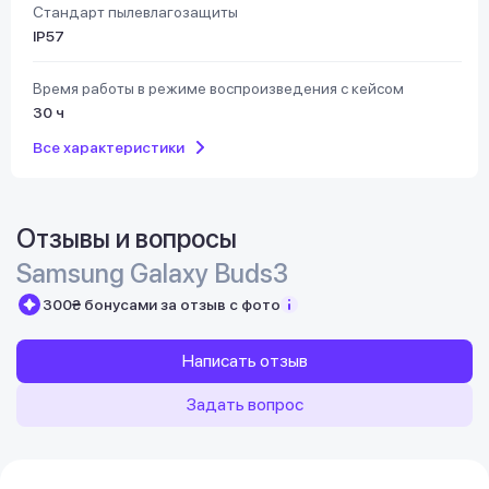
Стандарт пылевлагозащиты
IP57
Время работы в режиме воспроизведения с кейсом
30 ч
Все характеристики
Отзывы и вопросы
Samsung Galaxy Buds3
300₴ бонусами за отзыв с фото
Написать отзыв
Задать вопрос