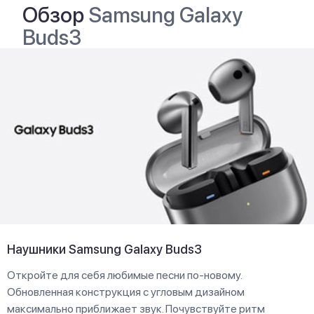
Обзор
Samsung Galaxy
Buds3
Наушники Samsung Galaxy Buds3
Откройте для себя любимые песни по-новому.
Обновленная конструкция с угловым дизайном
максимально приближает звук. Почувствуйте ритм