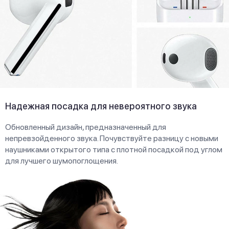
Надежная посадка для невероятного звука
Обновленный дизайн, предназначенный для
непревзойденного звука. Почувствуйте разницу с новыми
наушниками открытого типа с плотной посадкой под углом
для лучшего шумопоглощения.