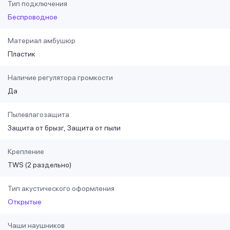
Тип подключения
Беспроводное
Материал амбушюр
Пластик
Наличие регулятора громкости
Да
Пылевлагозащита
Защита от брызг
Защита от пыли
Крепление
TWS (2 раздельно)
Тип акустического оформления
Открытые
Чаши наушников