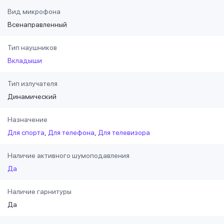
Вид микрофона
Всенаправленный
Тип наушников
Вкладыши
Тип излучателя
Динамический
Назначение
Для спорта
Для телефона
Для телевизора
Наличие активного шумоподавления
Да
Наличие гарнитуры
Да