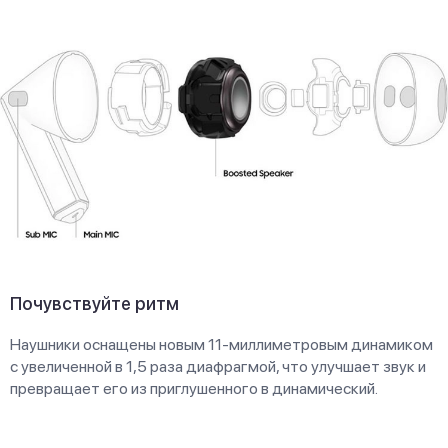
Почувствуйте ритм
Наушники оснащены новым 11-миллиметровым динамиком
с увеличенной в 1,5 раза диафрагмой, что улучшает звук и
превращает его из приглушенного в динамический.