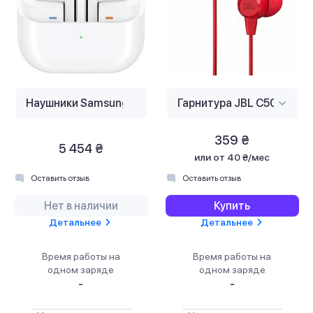
359 ₴
5 454 ₴
или
от 40 ₴/мес
Оставить отзыв
Оставить отзыв
Нет в наличии
Купить
Детальнее
Детальнее
Время работы на
Время работы на
одном заряде
одном заряде
-
-