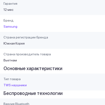
Гарантия
12 мес
Бренд
Samsung
Страна регистрации бренда
Южная Корея
Страна производитель товара
Вьетнам
Основные характеристики
Тип товара
TWS наушники
Беспроводные технологии
Версия Bluetooth