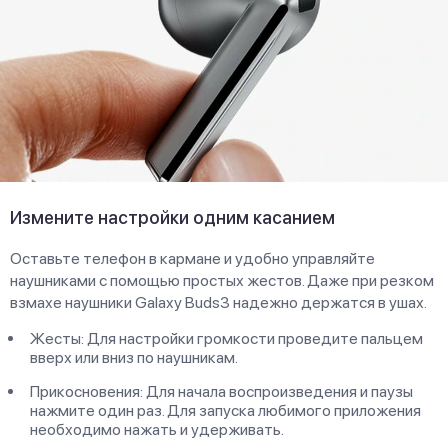
Измените настройки одним касанием
Оставьте телефон в кармане и удобно управляйте
наушниками с помощью простых жестов. Даже при резком
взмахе наушники Galaxy Buds3 надежно держатся в ушах.
Жесты: Для настройки громкости проведите пальцем
вверх или вниз по наушникам.
Прикосновения: Для начала воспроизведения и паузы
нажмите один раз. Для запуска любимого приложения
необходимо нажать и удерживать.