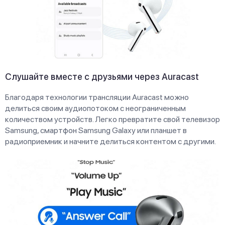
Слушайте вместе с друзьями через Auracast
Благодаря технологии трансляции Auracast можно
делиться своим аудиопотоком с неограниченным
количеством устройств. Легко превратите свой телевизор
Samsung, смартфон Samsung Galaxy или планшет в
радиоприемник и начните делиться контентом с другими.