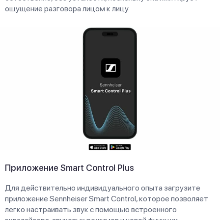
ощущение разговора лицом к лицу.
Приложение Smart Control Plus
Для действительно индивидуального опыта загрузите
приложение Sennheiser Smart Control, которое позволяет
легко настраивать звук с помощью встроенного