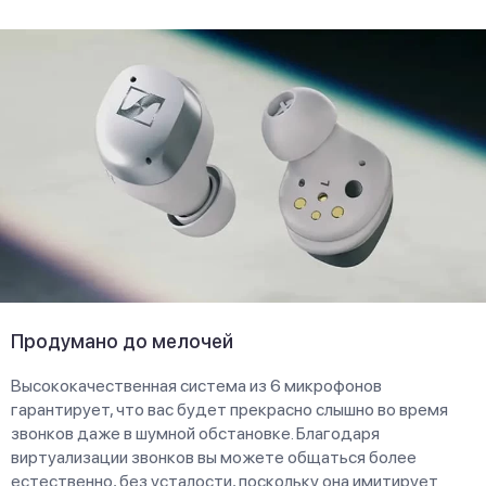
Продумано до мелочей
Высококачественная система из 6 микрофонов
гарантирует, что вас будет прекрасно слышно во время
звонков даже в шумной обстановке. Благодаря
виртуализации звонков вы можете общаться более
естественно, без усталости, поскольку она имитирует