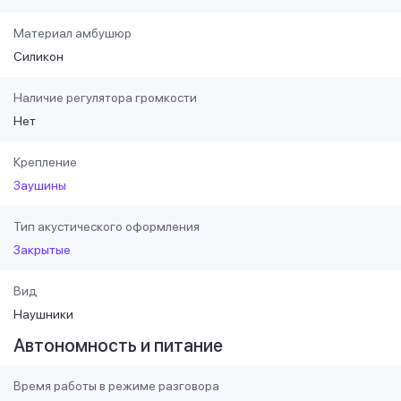
Материал амбушюр
Силикон
Наличие регулятора громкости
Нет
Крепление
Заушины
Тип акустического оформления
Закрытые
Вид
Наушники
Автономность и питание
Время работы в режиме разговора