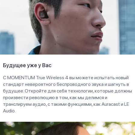
Будущее уже у Вас
С MOMENTUM True Wireless 4 вы можете испытать новый
стандарт невероятного беспроводного звука и шагнуть в
будущее. Откройте для себя технологии, которые должны
произвести революцию в том, как мы делимся и
транслируем аудио, с такими функциями, как Auracast и LE
Audio.