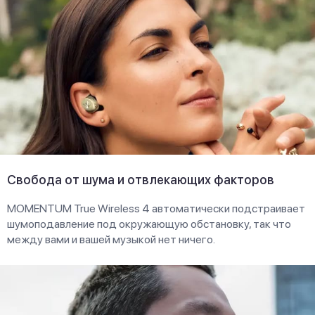
Свобода от шума и отвлекающих факторов
MOMENTUM True Wireless 4 автоматически подстраивает
шумоподавление под окружающую обстановку, так что
между вами и вашей музыкой нет ничего.