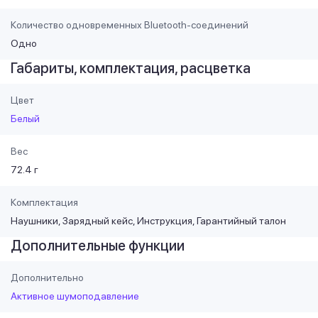
Количество одновременных Bluetooth-соединений
Одно
Габариты, комплектация, расцветка
Цвет
Белый
Вес
72.4 г
Комплектация
Наушники, Зарядный кейс, Инструкция, Гарантийный талон
Дополнительные функции
Дополнительно
Активное шумоподавление