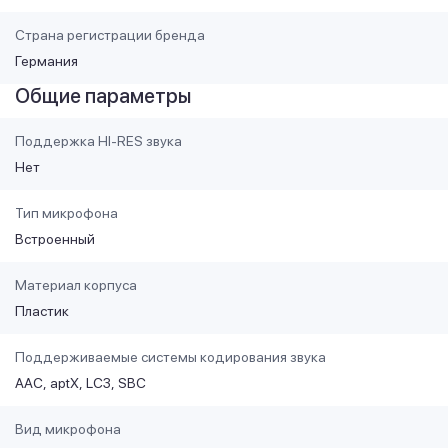
Страна регистрации бренда
Германия
Общие параметры
Поддержка HI-RES звука
Нет
Тип микрофона
Встроенный
Материал корпуса
Пластик
Поддерживаемые системы кодирования звука
AAC
aptX
LC3
SBC
Вид микрофона