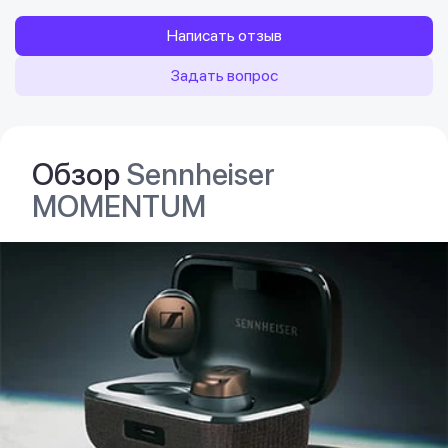
Написать отзыв
Задать вопрос
Обзор
Sennheiser
MOMENTUM