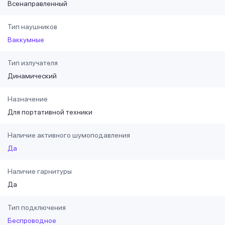
Всенаправленный
Тип наушников
Ваккумные
Тип излучателя
Динамический
Назначение
Для портативной техники
Наличие активного шумоподавления
Да
Наличие гарнитуры
Да
Тип подключения
Беспроводное