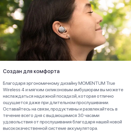
Создан для комфорта
Благодаря эргономичному дизайну MOMENTUM True
Wireless 4 и мягким силиконовым амбушюрам вы можете
наслаждаться надежной посадкой, которая отлично
ощущается даже при длительном прослушивании.
Оставайтесь на связи, продуктивны и развлекайтесь в
течение всего дня с выдающимися 30 часами
удовольствия от прослушивания благодаря нашей новой
высококачественной системе аккумулятора.