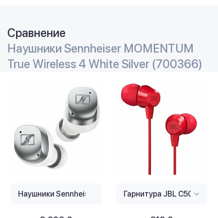
Сравнение
Наушники Sennheiser MOMENTUM
True Wireless 4 White Silver (700366)