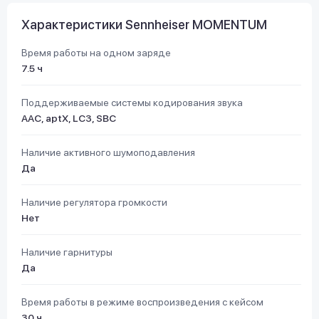
Характеристики Sennheiser MOMENTUM
Время работы на одном заряде
7.5 ч
Поддерживаемые системы кодирования звука
AAC, aptX, LC3, SBC
Наличие активного шумоподавления
Да
Наличие регулятора громкости
Нет
Наличие гарнитуры
Да
Время работы в режиме воспроизведения с кейсом
30 ч