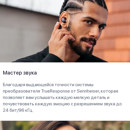
Мастер звука
Благодаря выдающейся точности системы
преобразователя TrueResponse от Sennheiser, которая
позволяет вам услышать каждую мелкую деталь и
почувствовать каждую эмоцию с разрешением звука до
24 бит/96 кГц.