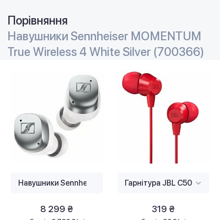
Порівняння
Навушники Sennheiser MOMENTUM
True Wireless 4 White Silver (700366)
8 299 ₴
319 ₴