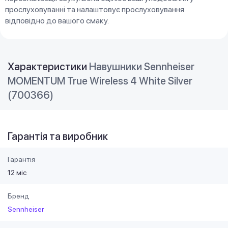
прослуховуванні та налаштовує прослуховування
відповідно до вашого смаку.
Характеристики
Навушники Sennheiser
MOMENTUM True Wireless 4 White Silver
(700366)
Гарантія та виробник
Гарантія
12 міс
Бренд
Sennheiser