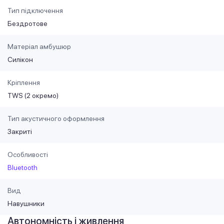
Тип підключення
Бездротове
Матеріал амбушюр
Силікон
Кріплення
TWS (2 окремо)
Тип акустичного оформлення
Закриті
Особливості
Bluetooth
Вид
Навушники
Автономність і живлення