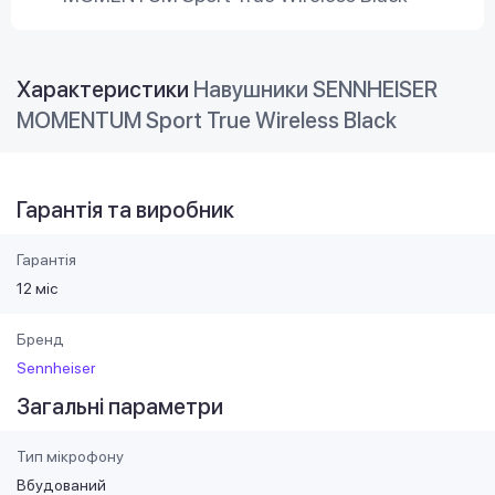
Характеристики
Навушники SENNHEISER
MOMENTUM Sport True Wireless Black
Гарантія та виробник
Гарантія
12 міс
Бренд
Sennheiser
Загальні параметри
Тип мікрофону
Вбудований