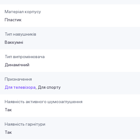
Матеріал корпусу
Пластик
Тип навушників
Ваккумні
Тип випромінювача
Динамічний
Призначення
Для телевізора
Для спорту
Наявність активного шумозаглушення
Так
Наявність гарнітури
Так