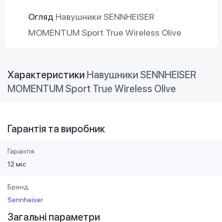
Огляд
Навушники SENNHEISER
MOMENTUM Sport True Wireless Olive
Характеристики
Навушники SENNHEISER
MOMENTUM Sport True Wireless Olive
Гарантія та виробник
Гарантія
12 міс
Бренд
Sennheiser
Загальні параметри