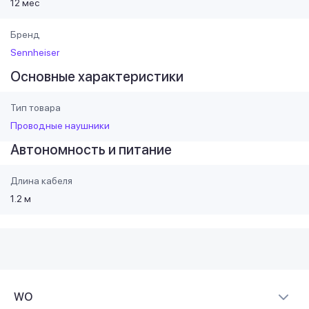
12 мес
Бренд
Sennheiser
Основные характеристики
Тип товара
Проводные наушники
Автономность и питание
Длина кабеля
1.2 м
WO