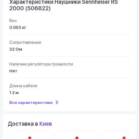
Характеристики Наушники Sennheiser RS
2000 (506822)
Вес
0.053 кг
Сопротивление
32 Ом
Наличие регулятора громкости
Нет
Длина кабеля
1.2 м
Все характеристики
Доставка в
Киев