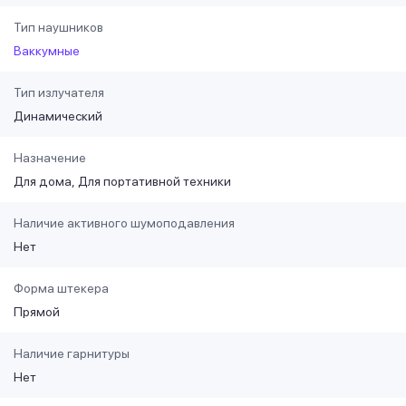
Тип наушников
Ваккумные
Тип излучателя
Динамический
Назначение
Для дома
Для портативной техники
Наличие активного шумоподавления
Нет
Форма штекера
Прямой
Наличие гарнитуры
Нет