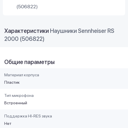
(506822)
Характеристики
Наушники Sennheiser RS
2000 (506822)
Общие параметры
Материал корпуса
Пластик
Тип микрофона
Встроенный
Поддержка HI-RES звука
Нет