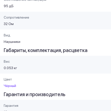
95 дБ
Сопротивление
32 Ом
Вид
Наушники
Габариты, комплектация, расцветка
Вес
0.053 кг
Цвет
Чёрный
Гарантия и производитель
Гарантия