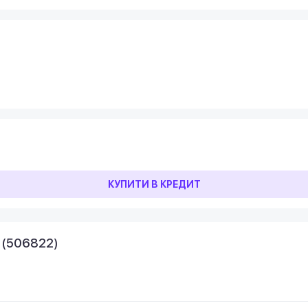
КУПИТИ В КРЕДИТ
 (506822)