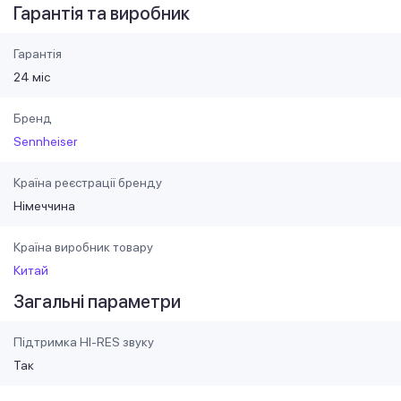
Гарантія та виробник
Гарантія
24 міс
Бренд
Sennheiser
Країна реєстрації бренду
Німеччина
Країна виробник товару
Китай
Загальні параметри
Підтримка HI-RES звуку
Так