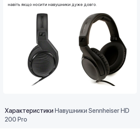
навіть якщо носити навушники дуже довго.
Характеристики
Навушники Sennheiser HD
200 Pro