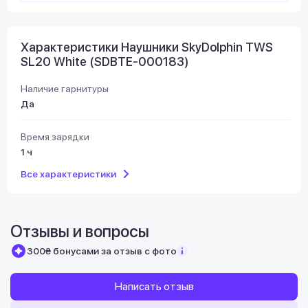
Характеристики Наушники SkyDolphin TWS
SL20 White (SDBTE-000183)
Наличие гарнитуры
Да
Время зарядки
1 ч
Все характеристики
Отзывы и вопросы
300₴ бонусами за отзыв с фото
Написать отзыв