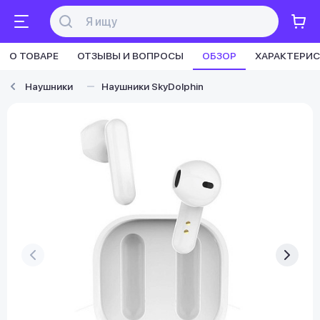
О ТОВАРЕ
ОТЗЫВЫ И ВОПРОСЫ
ОБЗОР
ХАРАКТЕРИ
Наушники
Наушники SkyDolphin