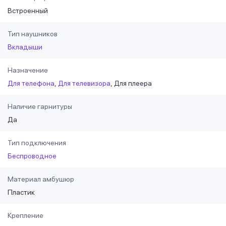
Встроенный
Тип наушников
Вкладыши
Назначение
Для телефона
Для телевизора
Для плеера
Наличие гарнитуры
Да
Тип подключения
Беспроводное
Материал амбушюр
Пластик
Крепление