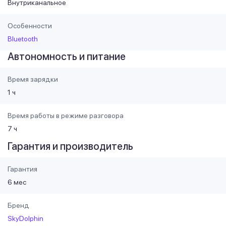
Внутриканальное
Особенности
Bluetooth
Автономность и питание
Время зарядки
1 ч
Время работы в режиме разговора
7 ч
Гарантия и производитель
Гарантия
6 мес
Бренд
SkyDolphin