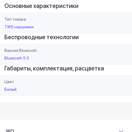
Основные характеристики
Тип товара
TWS наушники
Беспроводные технологии
Версия Bluetooth
Bluetooth 5.0
Габариты, комплектация, расцветка
Цвет
Белый
WO