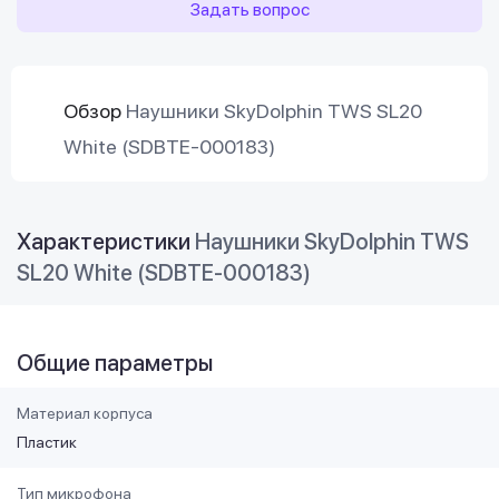
Задать вопрос
Обзор
Наушники SkyDolphin TWS SL20
White (SDBTE-000183)
Характеристики
Наушники SkyDolphin TWS
SL20 White (SDBTE-000183)
Общие параметры
Материал корпуса
Пластик
Тип микрофона