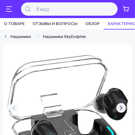
О ТОВАРЕ
ОТЗЫВЫ И ВОПРОСЫ
ОБЗОР
ХАРАКТЕРИ
Наушники
Наушники SkyDolphin