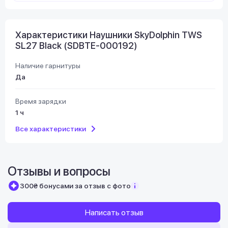
Характеристики Наушники SkyDolphin TWS
SL27 Black (SDBTE-000192)
Наличие гарнитуры
Да
Время зарядки
1 ч
Все характеристики
Отзывы и вопросы
300₴ бонусами за отзыв с фото
Написать отзыв