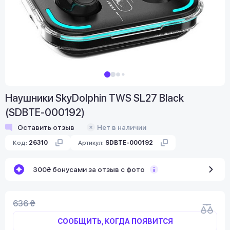
Наушники SkyDolphin TWS SL27 Black
(SDBTE-000192)
Оставить отзыв
Нет в наличии
Код:
26310
Артикул:
SDBTE-000192
300₴ бонусами за отзыв с фото
636 ₴
СООБЩИТЬ, КОГДА ПОЯВИТСЯ