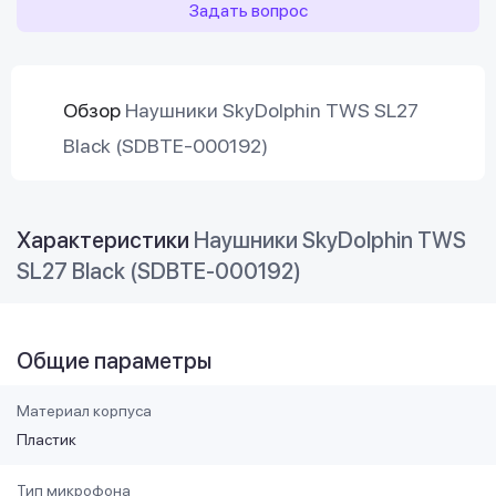
Задать вопрос
Обзор
Наушники SkyDolphin TWS SL27
Black (SDBTE-000192)
Характеристики
Наушники SkyDolphin TWS
SL27 Black (SDBTE-000192)
Общие параметры
Материал корпуса
Пластик
Тип микрофона