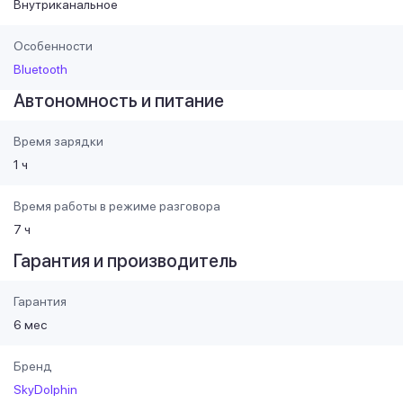
Внутриканальное
Особенности
Bluetooth
Автономность и питание
Время зарядки
1 ч
Время работы в режиме разговора
7 ч
Гарантия и производитель
Гарантия
6 мес
Бренд
SkyDolphin