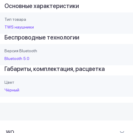
Основные характеристики
Тип товара
TWS наушники
Беспроводные технологии
Версия Bluetooth
Bluetooth 5.0
Габариты, комплектация, расцветка
Цвет
Чёрный
WO