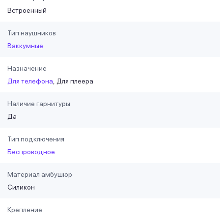
Встроенный
Тип наушников
Ваккумные
Назначение
Для телефона
Для плеера
Наличие гарнитуры
Да
Тип подключения
Беспроводное
Материал амбушюр
Силикон
Крепление