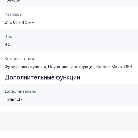
Размеры
21 х 61 х 45 мм
Вес
40 г
Комплектация
Футляр-аккумулятор, Наушники, Инструкция, Кабель Micro-USB
Дополнительные функции
Дополнительно
Пульт ДУ