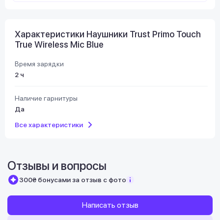
Характеристики Наушники Trust Primo Touch
True Wireless Mic Blue
Время зарядки
2 ч
Наличие гарнитуры
Да
Все характеристики
Отзывы и вопросы
300₴ бонусами за отзыв с фото
Написать отзыв