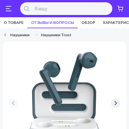
О ТОВАРЕ
ОТЗЫВЫ И ВОПРОСЫ
ОБЗОР
ХАРАКТЕРИ
Наушники
Наушники Trust