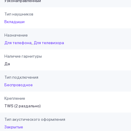
Узконаправленный
Тип наушников
Вкладыши
Назначение
Для телефона
Для телевизора
Наличие гарнитуры
Да
Тип подключения
Беспроводное
Крепление
TWS (2 раздельно)
Тип акустического оформления
Закрытые