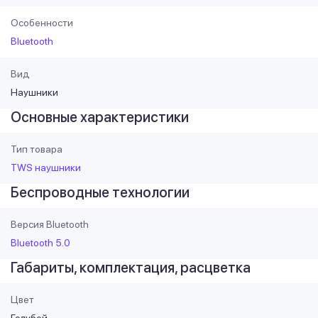
Особенности
Bluetooth
Вид
Наушники
Основные характеристики
Тип товара
TWS наушники
Беспроводные технологии
Версия Bluetooth
Bluetooth 5.0
Габариты, комплектация, расцветка
Цвет
Голубой