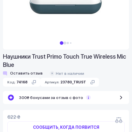
Наушники Trust Primo Touch True Wireless Mic
Blue
Оставить отзыв
Нет в наличии
Код:
74168
Артикул:
23780_TRUST
300₴ бонусами за отзыв с фото
622 ₴
СООБЩИТЬ, КОГДА ПОЯВИТСЯ