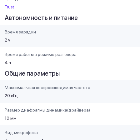
Trust
Автономность и питание
Время зарядки
2 ч
Время работы в режиме разговора
4 ч
Общие параметры
Максимальная воспроизводимая частота
20 кГц
Размер диафрагмы динамика(драйвера)
10 мм
Вид микрофона