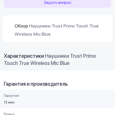
Задать вопрос
Обзор
Наушники Trust Primo Touch True
Wireless Mic Blue
Характеристики
Наушники Trust Primo
Touch True Wireless Mic Blue
Гарантия и производитель
Гарантия
12 мес
Бренд