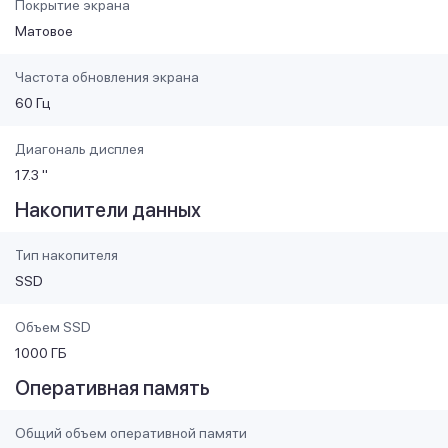
Покрытие экрана
Матовое
Частота обновления экрана
60 Гц
Диагональ дисплея
17.3 "
Накопители данных
Тип накопителя
SSD
Объем SSD
1000 ГБ
Оперативная память
Общий объем оперативной памяти