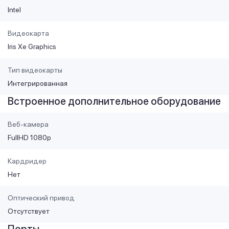
Intel
Видеокарта
Iris Xe Graphics
Тип видеокарты
Интегрированная
Встроенное дополнительное оборудование
Веб-камера
FullHD 1080p
Кардридер
Нет
Оптический привод
Отсутствует
Порты