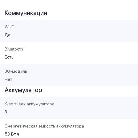
Коммуникации
Wi-Fi
Да
Bluetooth
Есть
3G-модуль
Нет
Аккумулятор
К-во ячеек аккумулятора
3
Энергетическая емкость аккумулятора
50 Вт·ч