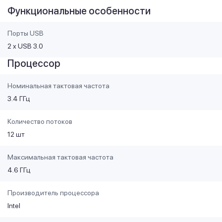
Функциональные особенности
Порты USB
2 х USB 3.0
Процессор
Номинальная тактовая частота
3.4 ГГц
Количество потоков
12 шт
Максимальная тактовая частота
4.6 ГГц
Производитель процессора
Intel