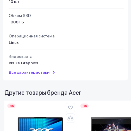
10 шт
Объем SSD
1000 ГБ
Операционная система
Linux
Видеокарта
Iris Xe Graphics
Все характеристики
Другие товары бренда
Acer
-9%
-9%