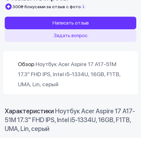
300₴ бонусами за отзыв с фото
Написать отзыв
Задать вопрос
Обзор
Ноутбук Acer Aspire 17 A17-51M
17.3" FHD IPS, Intel i5-1334U, 16GB, F1TB,
UMA, Lin, серый
Характеристики
Ноутбук Acer Aspire 17 A17-
51M 17.3" FHD IPS, Intel i5-1334U, 16GB, F1TB,
UMA, Lin, серый