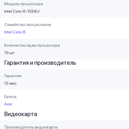
Модель процессора
Intel Core i5-1334U
Семейство процессоров
Intel Core i5
Количество ядер процессора
10 шт
Гарантия и производитель
Гарантия
12 мес
Бренд
Acer
Видеокарта
Производитель видеокарты