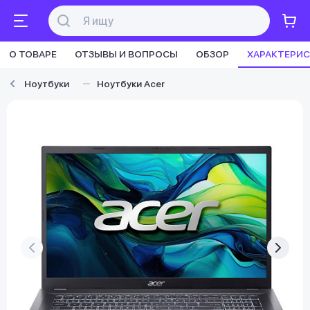
О ТОВАРЕ
ОТЗЫВЫ И ВОПРОСЫ
ОБЗОР
ХАРАКТЕРИ
Ноутбуки
Ноутбуки Acer