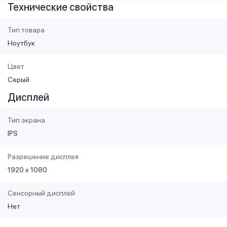
Технические свойства
Тип товара
Ноутбук
Цвет
Серый
Дисплей
Тип экрана
IPS
Разрешение дисплея
1920 x 1080
Сенсорный дисплей
Нет