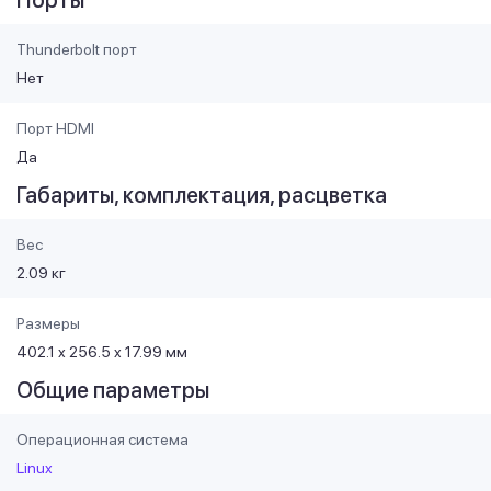
Thunderbolt порт
Нет
Порт HDMI
Да
Габариты, комплектация, расцветка
Вес
2.09 кг
Размеры
402.1 x 256.5 x 17.99 мм
Общие параметры
Операционная система
Linux