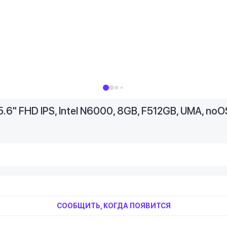
6" FHD IPS, Intel N6000, 8GB, F512GB, UMA, noO
СООБЩИТЬ, КОГДА ПОЯВИТСЯ