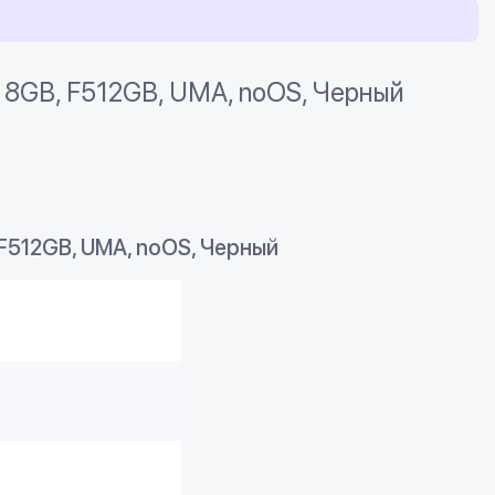
, 8GB, F512GB, UMA, noOS, Черный
 F512GB, UMA, noOS, Черный