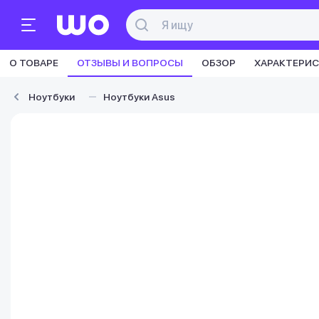
О ТОВАРЕ
ОТЗЫВЫ И ВОПРОСЫ
ОБЗОР
ХАРАКТЕРИ
Ноутбуки
Ноутбуки Asus