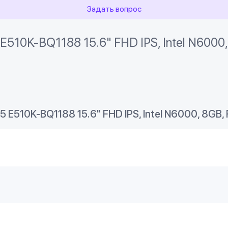
Задать вопрос
E510K-BQ1188 15.6" FHD IPS, Intel N6000
 E510K-BQ1188 15.6" FHD IPS, Intel N6000, 8GB,