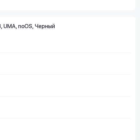
B, UMA, noOS, Черный