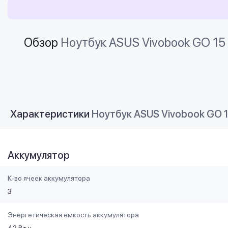
Обзор
Ноутбук ASUS Vivobook GO 15 
Характеристики
Ноутбук ASUS Vivobook GO 15
Аккумулятор
К-во ячеек аккумулятора
3
Энергетическая емкость аккумулятора
42 Вт·ч