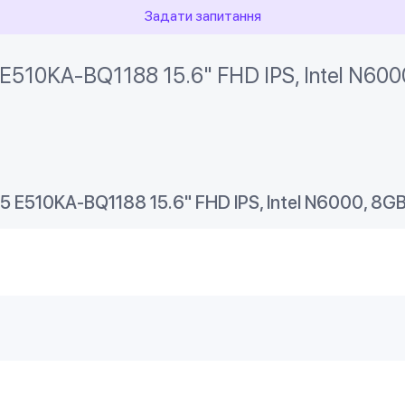
Задати запитання
E510KA-BQ1188 15.6" FHD IPS, Intel N600
 E510KA-BQ1188 15.6" FHD IPS, Intel N6000, 8G