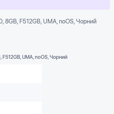
0, 8GB, F512GB, UMA, noOS, Чорний
B, F512GB, UMA, noOS, Чорний