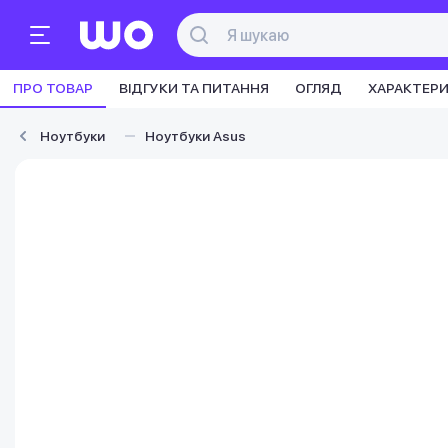
ПРО ТОВАР
ВІДГУКИ ТА ПИТАННЯ
ОГЛЯД
ХАРАКТЕР
Ноутбуки
Ноутбуки Asus