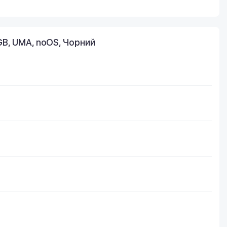
GB, UMA, noOS, Чорний