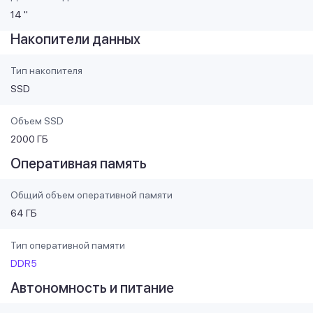
14 "
Накопители данных
Тип накопителя
SSD
Объем SSD
2000 ГБ
Оперативная память
Общий объем оперативной памяти
64 ГБ
Тип оперативной памяти
DDR5
Автономность и питание