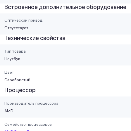
Встроенное дополнительное оборудование
Оптический привод
Отсутствует
Технические свойства
Тип товара
Ноутбук
Цвет
Серебристый
Процессор
Производитель процессора
AMD
Семейство процессоров