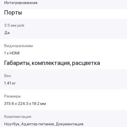
Интегрированная
Порты
3.5 мм jack
Да
Видеоразъемы
1 x HDMI
Габариты, комплектация, расцветка
Вес
1.41 кг
Размеры
315.6 x 224.3 x 19.2 мм
Комплектация
Ноутбук, Адаптер питания, Документация