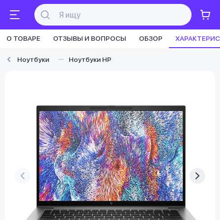
О ТОВАРЕ
ОТЗЫВЫ И ВОПРОСЫ
ОБЗОР
ХАРАКТЕРИ
Ноутбуки
Ноутбуки HP