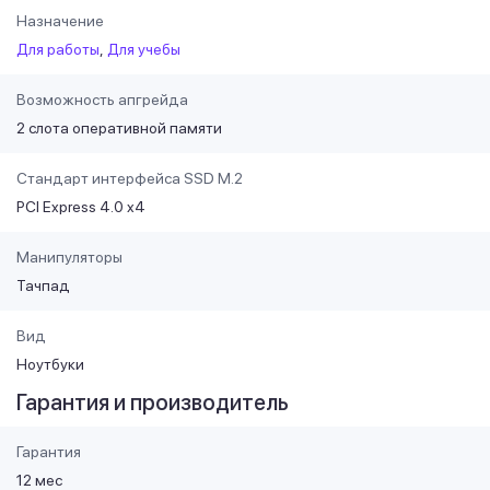
Назначение
Для работы
Для учебы
Возможность апгрейда
2 слота оперативной памяти
Стандарт интерфейса SSD M.2
PCI Express 4.0 x4
Манипуляторы
Тачпад
Вид
Ноутбуки
Гарантия и производитель
Гарантия
12 мес