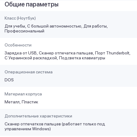
Общие параметры
Класс (Ноутбук)
Для учебы
С большой автономностью
Для работы
Профессиональный
Особенности
Зарядка от USB
Сканер отпечатка пальцев
Порт Thunderbolt
С Украинской раскладкой
Подсветка клавиатуры
Операционная система
DOS
Материал корпуса
Металл
Пластик
Дополнительные характеристики
Сканер отпечатков пальцев (работает только под
управлением Windows)