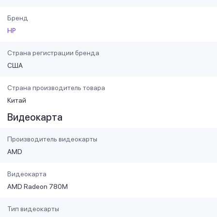
Бренд
HP
Страна регистрации бренда
США
Страна производитель товара
Китай
Видеокарта
Производитель видеокарты
AMD
Видеокарта
AMD Radeon 780M
Тип видеокарты