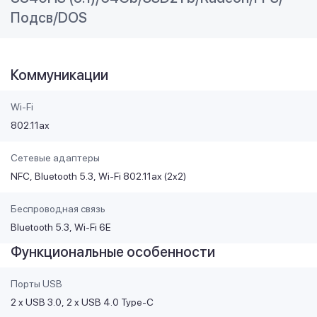
Подсв/DOS
Коммуникации
Wi-Fi
802.11ax
Сетевые адаптеры
NFC
Bluetooth 5.3
Wi-Fi 802.11ax (2x2)
Беспроводная связь
Bluetooth 5.3
Wi-Fi 6E
Функциональные особенности
Порты USB
2 x USB 3.0
2 x USB 4.0 Type-C