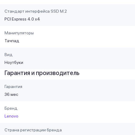
Стандарт интерфейса SSD M.2
PCI Express 4.0 x4
Манипуляторы
Тачпад
Вид
Ноутбуки
Гарантия и производитель
Гарантия
36 мес
Бренд
Lenovo
Страна регистрации бренда