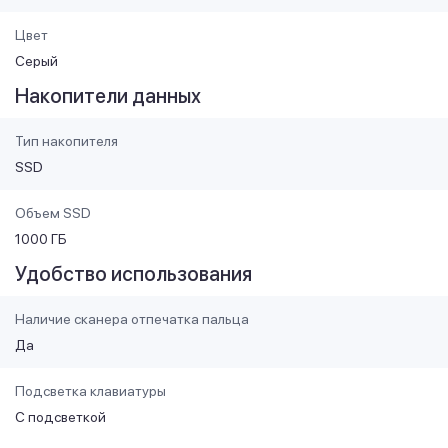
Цвет
Серый
Накопители данных
Тип накопителя
SSD
Объем SSD
1000 ГБ
Удобство использования
Наличие сканера отпечатка пальца
Да
Подсветка клавиатуры
С подсветкой