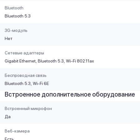
Bluetooth
Bluetooth 5.3
3G-модуль
Нет
Сетевые адаптеры
Gigabit Ethernet
Bluetooth 5.3
Wi-Fi 802.11ax
Беспроводная связь
Bluetooth 5.3
Wi-Fi 6E
Встроенное дополнительное оборудование
Встроенный микрофон
Да
Веб-камера
Есть