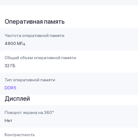
Оперативная память
Частота оперативной памяти
4800 МГц
Общий объем оперативной памяти
32 ГБ
Тип оперативной памяти
DDR5
Дисплей
Поворот экрана на 360°
Нет
Контрастность