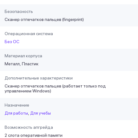
Безопасность
Сканер отпечатков пальцев (fingerprint)
Операционная система
Без ОС
Материал корпуса
Металл
Пластик
Дополнительные характеристики
Сканер отпечатков пальцев (работает только под
управлением Windows)
Назначение
Для работы
Для учебы
Возможность апгрейда
2 слота оперативной памяти