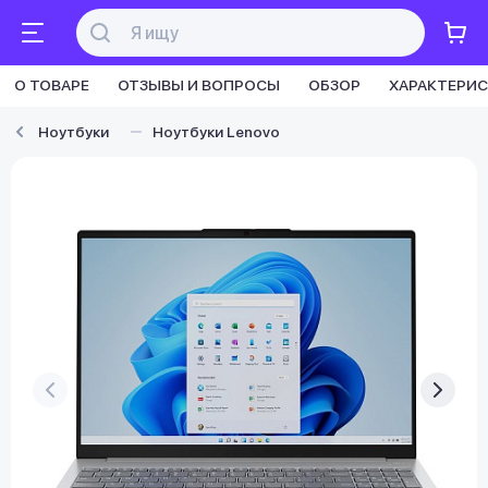
О ТОВАРЕ
ОТЗЫВЫ И ВОПРОСЫ
ОБЗОР
ХАРАКТЕРИ
Ноутбуки
Ноутбуки Lenovo