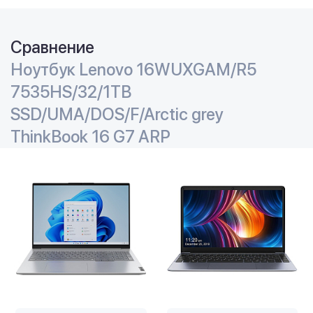
Сравнение
Ноутбук Lenovo 16WUXGAM/R5
7535HS/32/1TB
SSD/UMA/DOS/F/Arctic grey
ThinkBook 16 G7 ARP