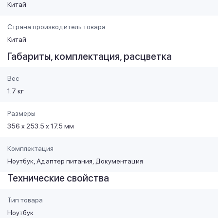
Китай
Страна производитель товара
Китай
Габариты, комплектация, расцветка
Вес
1.7 кг
Размеры
356 x 253.5 x 17.5 мм
Комплектация
Ноутбук, Адаптер питания, Документация
Технические свойства
Тип товара
Ноутбук