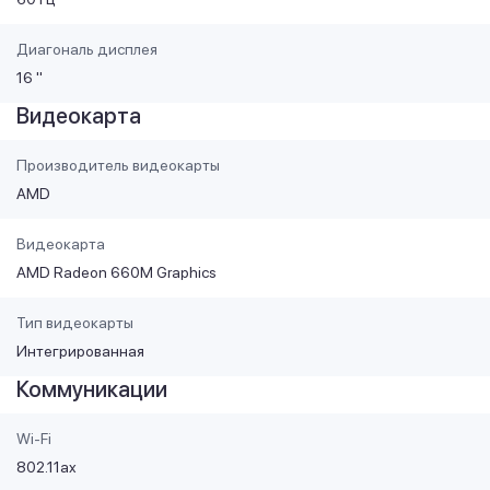
Диагональ дисплея
16 "
Видеокарта
Производитель видеокарты
AMD
Видеокарта
AMD Radeon 660M Graphics
Тип видеокарты
Интегрированная
Коммуникации
Wi-Fi
802.11ax