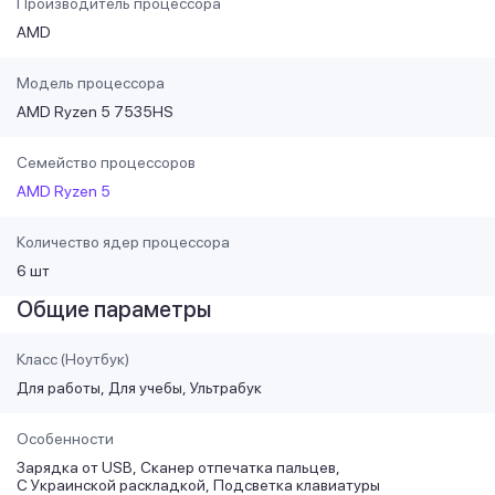
Производитель процессора
AMD
Модель процессора
AMD Ryzen 5 7535HS
Семейство процессоров
AMD Ryzen 5
Количество ядер процессора
6 шт
Общие параметры
Класс (Ноутбук)
Для работы
Для учебы
Ультрабук
Особенности
Зарядка от USB
Сканер отпечатка пальцев
С Украинской раскладкой
Подсветка клавиатуры