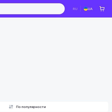
RU
UA
По популярности