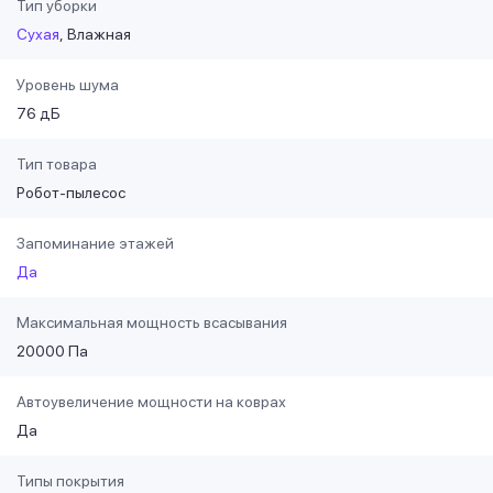
Тип уборки
Сухая
Влажная
Уровень шума
76 дБ
Тип товара
Робот-пылесос
Запоминание этажей
Да
Максимальная мощность всасывания
20000 Па
Автоувеличение мощности на коврах
Да
Типы покрытия