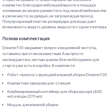
компактно. Благодаря небольшой высоте и площади
основания, ее можно разместить под низкой мебелью или
в узком месте за дверью, не загромождая проход.
Полупрозрачный пластик резервуара для воды дает
возможность видеть уровень жидкости с одного взгляда.
Полная комплектация
Dreame F20 закрывает вопрос ежедневной чистоты,
оставаясь при этом незаметным. А вы просто
наслаждаетесь чистым домом. Все необходимое для
старта уже есть в коробке. В комплекте:
Робот-пылесос с функцией влажной уборки Dreame F20
Компактная зарядная док-станция
Комбинированный контейнер для сбора мусора (400
мл) и воды (270 мл)
Модуль для влажной уборки