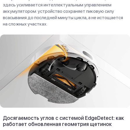
здесь усиливается интеллектуальным управлением
аккумулятором: устройство сохраняет пиковую силу
всасывания до последней минуты цикла, а не истощается
на сложных участках.
Досягаемость углов с системой EdgeDetect: как
работает обновленная геометрия щетинок