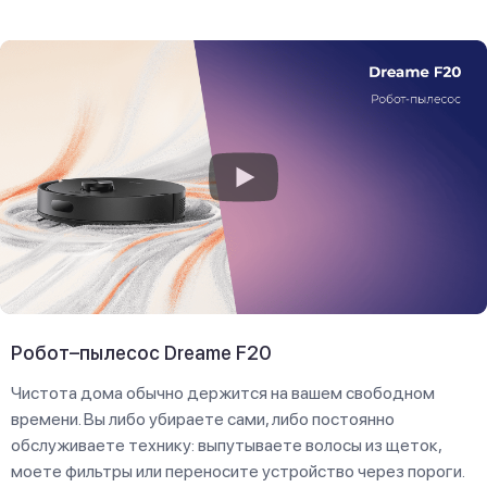
Робот–пылесос Dreame F20
Чистота дома обычно держится на вашем свободном
времени. Вы либо убираете сами, либо постоянно
обслуживаете технику: выпутываете волосы из щеток,
моете фильтры или переносите устройство через пороги.