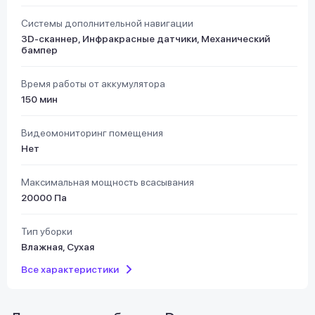
Системы дополнительной навигации
3D-сканнер, Инфракрасные датчики, Механический
бампер
Время работы от аккумулятора
150 мин
Видеомониторинг помещения
Нет
Максимальная мощность всасывания
20000 Па
Тип уборки
Влажная, Сухая
Все характеристики