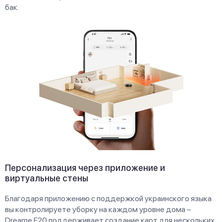
бак.
Персонализация через приложение и
виртуальные стены
Благодаря приложению с поддержкой украинского языка
вы контролируете уборку на каждом уровне дома –
Dreame F20 поддерживает создание карт для нескольких