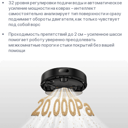
32 уровня регулировки подачи воды и автоматическое
усиление мощности на коврах – интеллект
самостоятельно анализирует тип поверхности и сразу
поднимает обороты двигателя, как только чувствует
под собой ворс
Проходимость препятствий до 2 см – усиленное шасси
помогает роботу уверенно преодолевать
межкомнатные пороги и стыки покрытий без вашей
помощи