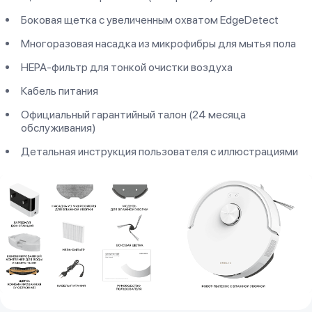
Боковая щетка с увеличенным охватом EdgeDetect
Многоразовая насадка из микрофибры для мытья пола
HEPA-фильтр для тонкой очистки воздуха
Кабель питания
Официальный гарантийный талон (24 месяца
обслуживания)
Детальная инструкция пользователя с иллюстрациями