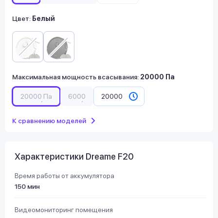
Цвет:
Белый
Максимальная мощность всасывания
:
20000 Па
20000 Па
6000
20000
К сравнению моделей
Характеристики Dreame F20
Время работы от аккумулятора
150 мин
Видеомониторинг помещения