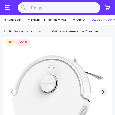
О ТОВАРЕ
ОТЗЫВЫ И ВОПРОСЫ
ОБЗОР
ХАРАКТЕРИ
Роботы пылесосы
Роботы пылесосы Dreame
HIT
-55%