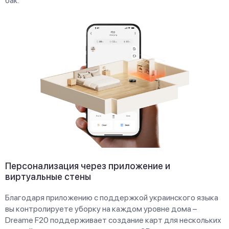
бак.
Персонализация через приложение и
виртуальные стены
Благодаря приложению с поддержкой украинского языка
вы контролируете уборку на каждом уровне дома –
Dreame F20 поддерживает создание карт для нескольких