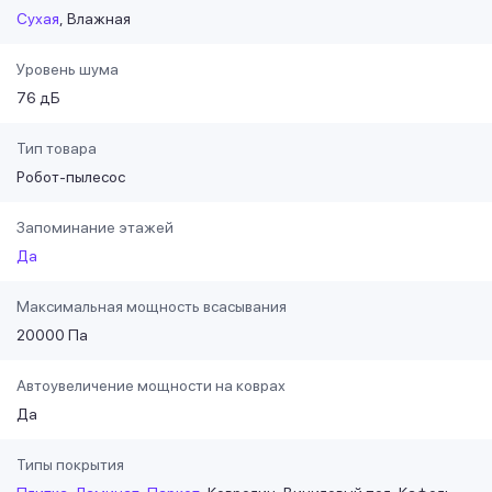
Сухая
Влажная
Уровень шума
76 дБ
Тип товара
Робот-пылесос
Запоминание этажей
Да
Максимальная мощность всасывания
20000 Па
Автоувеличение мощности на коврах
Да
Типы покрытия