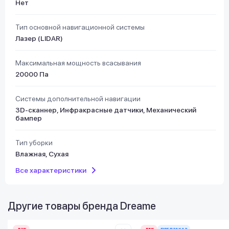
Нет
Тип основной навигационной системы
Лазер (LIDAR)
Максимальная мощность всасывания
20000 Па
Системы дополнительной навигации
3D-сканнер, Инфракрасные датчики, Механический
бампер
Тип уборки
Влажная, Сухая
Все характеристики
Другие товары бренда
Dreame
-52%
-55%
ПРЕДЗАКАЗ