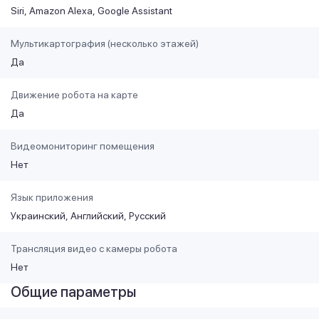
Siri
Amazon Alexa
Google Assistant
Мультикартография (несколько этажей)
Да
Движение робота на карте
Да
Видеомониторинг помещения
Нет
Язык приложения
Украинский
Английский
Русский
Трансляция видео с камеры робота
Нет
Общие параметры