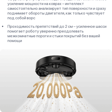
усиление мощности на коврах – интеллект
самостоятельно анализирует тип поверхности и сразу
поднимает обороты двигателя, как только чувствует
под собой ворс
Проходимость препятствий до 2 см – усиленное шасси
помогает роботу уверенно преодолевать
межкомнатные пороги и стыки покрытий без вашей
помощи