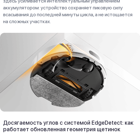
здесь усиливается интеллектуальным управлением
аккумулятором: устройство сохраняет пиковую силу
всасывания до последней минуты цикла, а не истощается
на сложных участках.
Досягаемость углов с системой EdgeDetect: как
работает обновленная геометрия щетинок