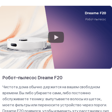
Робот–пылесос Dreame F20
Чистота дома обычно держится на вашем свободном
времени. Вы либо убираете сами, либо постоянно
обслуживаете технику: выпутываете волосы из щеток,
моете фильтры или переносите устройство через пороги.
Dreame F20 появился, чтобы изменить эту расстановку сил.