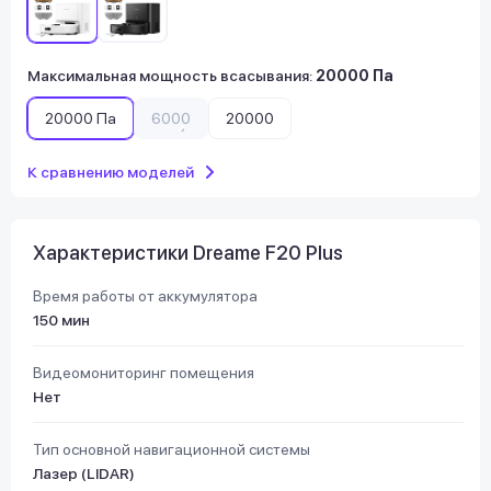
Максимальная мощность всасывания
:
20000 Па
20000 Па
6000
20000
К сравнению моделей
Характеристики Dreame F20 Plus
Время работы от аккумулятора
150 мин
Видеомониторинг помещения
Нет
Тип основной навигационной системы
Лазер (LIDAR)