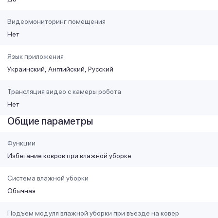
Видеомониторинг помещения
Нет
Язык приложения
Украинский
Английский
Русский
Трансляция видео с камеры робота
Нет
Общие параметры
Функции
Избегание ковров при влажной уборке
Система влажной уборки
Обычная
Подъем модуля влажной уборки при въезде на ковер