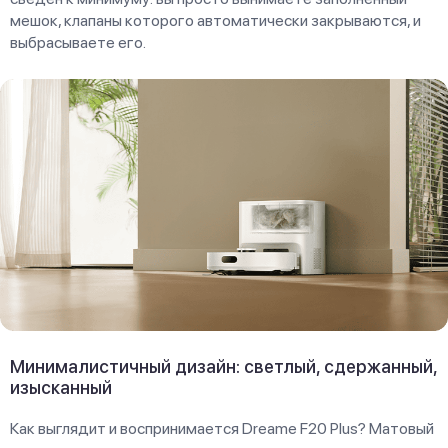
мешок, клапаны которого автоматически закрываются, и
выбрасываете его.
Минималистичный дизайн: светлый, сдержанный,
изысканный
Как выглядит и воспринимается Dreame F20 Plus? Матовый