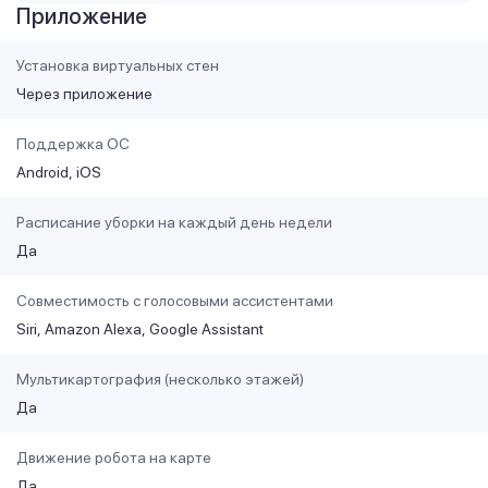
Приложение
Установка виртуальных стен
Через приложение
Поддержка ОС
Android
iOS
Расписание уборки на каждый день недели
Да
Совместимость с голосовыми ассистентами
Siri
Amazon Alexa
Google Assistant
Мультикартография (несколько этажей)
Да
Движение робота на карте
Да