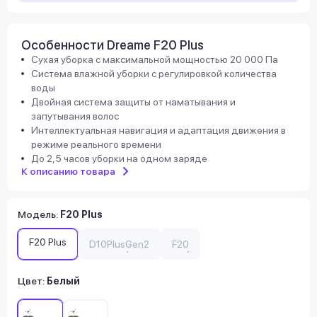
Особенности Dreame F20 Plus
Сухая уборка с максимальной мощностью 20 000 Па
Система влажной уборки с регулировкой количества
воды
Двойная система защиты от наматывания и
запутывания волос
Интеллектуальная навигация и адаптация движения в
режиме реального времени
До 2,5 часов уборки на одном заряде
К описанию товара
Модель
:
F20 Plus
F20 Plus
D10PlusGen2
F20
Цвет:
Белый