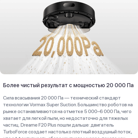
Более чистый результат с мощностью 20 000 Па
Сила всасывания 20 000 Па — технический стандарт
технологии Vormax Super Suction. Большинство роботов на
рынке останавливаются на отметке 5 000–6 000 Па, чего
хватает для легкой пыли, но недостаточно для тяжелых
частиц. Dreame F20 Plus пошли дальше: двигатель
TurboForce создает настолько плотный воздушный поток,