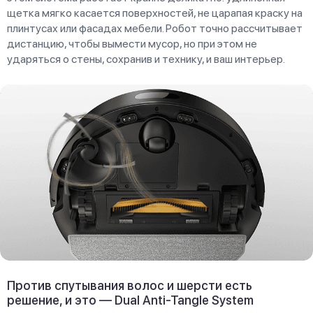
щетка мягко касается поверхностей, не царапая краску на
плинтусах или фасадах мебели. Робот точно рассчитывает
дистанцию, чтобы вымести мусор, но при этом не
ударяться о стены, сохранив и технику, и ваш интерьер.
Против спутывания волос и шерсти есть
решение, и это — Dual Anti-Tangle System