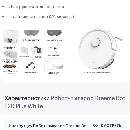
Инструкция пользователя
Гарантийный талон (24 месяца)
Характеристики
Робот-пылесос Dreame Bot
F20 Plus White
Инструкция Робот-пылесос Dreame Bot F20 Plus White
СМОТРЕТЬ