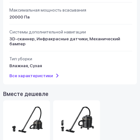
Максимальная мощность всасывания
20000 Па
Системы дополнительной навигации
3D-сканнер, Инфракрасные датчики, Механический
бампер
Тип уборки
Влажная, Сухая
Все характеристики
Вместе дешевле