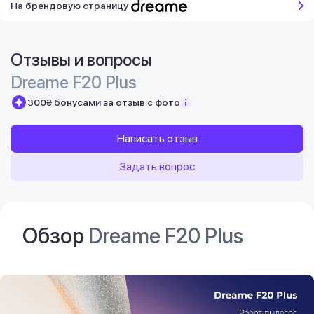
На брендовую страницу
Отзывы и вопросы
Dreame F20 Plus
300₴ бонусами за отзыв с фото
Написать отзыв
Задать вопрос
Обзор
Dreame F20 Plus