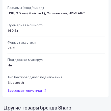
Разъемы (вход/выход)
USB, 3.5 мм (Mini-Jack), Оптический, HDMI ARC
Суммарная мощность
140 Вт
Формат акустики
2.0.2
Поддержка мультрум
Нет
Тип беспроводного подключения
Bluetooth
Все характеристики
Другие товары бренда
Sharp