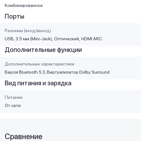
Комбинированное
Порты
Разъемы (вход/выход)
USB
3.5 мм (Mini-Jack)
Оптический
HDMI ARC
Дополнительные функции
Дополнительные характеристики
Версія Bluetooth 5.3, Виртуализатор Dolby Surround
Вид питания и зарядка
Питание
От сети
Сравнение