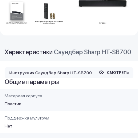
Характеристики
Саундбар Sharp HT-SB700
Инструкция Саундбар Sharp HT-SB700
СМОТРЕТЬ
Общие параметры
Материал корпуса
Пластик
Поддержка мультрум
Нет