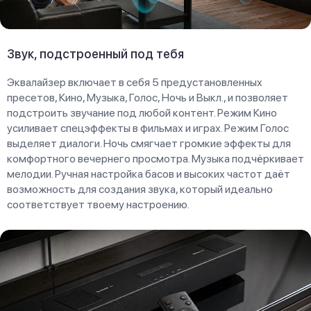
Звук, подстроенный под тебя
Эквалайзер включает в себя 5 предустановленных
пресетов, Кино, Музыка, Голос, Ночь и Выкл., и позволяет
подстроить звучание под любой контент. Режим Кино
усиливает спецэффекты в фильмах и играх. Режим Голос
выделяет диалоги. Ночь смягчает громкие эффекты для
комфортного вечернего просмотра. Музыка подчёркивает
мелодии. Ручная настройка басов и высоких частот даёт
возможность для создания звука, который идеально
соответствует твоему настроению.