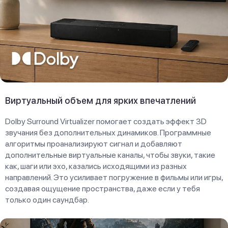
Виртуальный объем для ярких впечатлений
Dolby Surround Virtualizer помогает создать эффект 3D
звучания без дополнительных динамиков. Программные
алгоритмы проанализируют сигнал и добавляют
дополнительные виртуальные каналы, чтобы звуки, такие
как, шаги или эхо, казались исходящими из разных
направлений. Это усиливает погружение в фильмы или игры,
создавая ощущение пространства, даже если у тебя
только один саундбар.