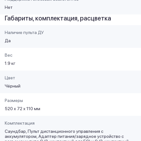
Нет
Габариты, комплектация, расцветка
Наличие пульта ДУ
Да
Вес
1.9 кг
Цвет
Чёрный
Размеры
520 x 72 x 110 мм
Комплектация
Саундбар, Пульт дистанционного управления с
аккумулятором, Адаптер питания/зарядное устройство с