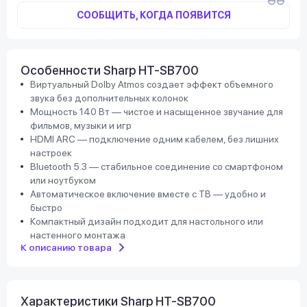
СООБЩИТЬ, КОГДА ПОЯВИТСЯ
Особенности Sharp HT-SB700
Виртуальный Dolby Atmos создает эффект объемного
звука без дополнительных колонок
Мощность 140 Вт — чистое и насыщенное звучание для
фильмов, музыки и игр
HDMI ARC — подключение одним кабелем, без лишних
настроек
Bluetooth 5.3 — стабильное соединение со смартфоном
или ноутбуком
Автоматическое включение вместе с ТВ — удобно и
быстро
Компактный дизайн подходит для настольного или
настенного монтажа
К описанию товара
Характеристики Sharp HT-SB700