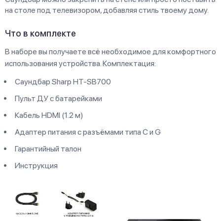
на столе под телевизором, добавляя стиль твоему дому.
Что в комплекте
В наборе вы получаете всё необходимое для комфортного
использования устройства. Комплектация:
Саундбар Sharp HT-SB700
Пульт ДУ с батарейками
Кабель HDMI (1.2 м)
Адаптер питания с разъёмами типа C и G
Гарантийный талон
Инструкция