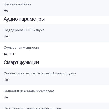
Наличие дисплея
Нет
Аудио параметры
Поддержка HI-RES звука
Нет
Суммарная мощность
140 Вт
Смарт функции
Совместимость с эко-системой умного дома
Нет
Встроенный Google Chromecast
Нет
Поддержка голосовых ассистентов