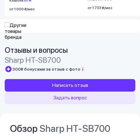
Кешбек
90 ₴
от 1 733 ₴/мес
от 1 000 ₴/мес
Отзывы и вопросы
Sharp HT-SB700
300₴ бонусами за отзыв с фото
Написать отзыв
Задать вопрос
Обзор
Sharp HT-SB700