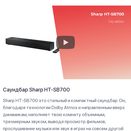
Саундбар Sharp HT-SB700
Sharp HT-SB700 это стильный и компактный саундбар. Он,
благодаря технологии Dolby Atmos и направленным вверх
динамикам, наполняет твою комнату объемным,
трехмерным звуком, выводя просмотр фильмов,
прослушивание музыки или звук в играх на совсем другой