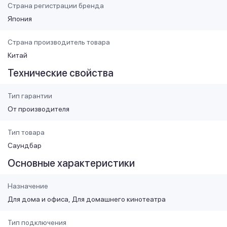
Страна регистрации бренда
Япония
Страна производитель товара
Китай
Технические свойства
Тип гарантии
От производителя
Тип товара
Саундбар
Основные характеристики
Назначение
Для дома и офиса
Для домашнего кинотеатра
Тип подключения