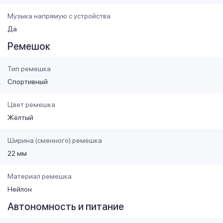
Музыка напрямую с устройства
Да
Ремешок
Тип ремешка
Спортивный
Цвет ремешка
Жёлтый
Ширина (сменного) ремешка
22 мм
Материал ремешка
Нейлон
Автономность и питание