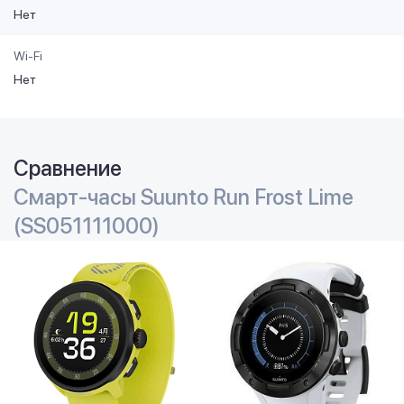
Нет
Wi-Fi
Нет
Сравнение
Смарт-часы Suunto Run Frost Lime
(SS051111000)