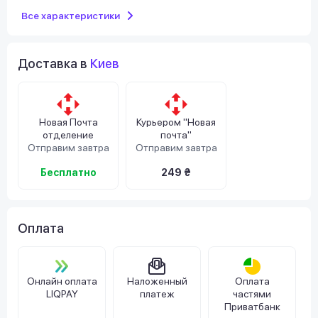
Все характеристики
Доставка в
Киев
Новая Почта
Курьером "Новая
отделение
почта"
Отправим завтра
Отправим завтра
Бесплатно
249 ₴
Оплата
Онлайн оплата
Наложенный
Оплата
LIQPAY
платеж
частями
Приватбанк