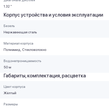
1.32 "
Корпус устройства и условия эксплуатации
Безель
Нержавеющая сталь
Материал корпуса
Полиамид
Стекловолокно
Водонепроницаемость
50 м
Габариты, комплектация, расцветка
Цвет корпуса
Жёлтый
Размеры