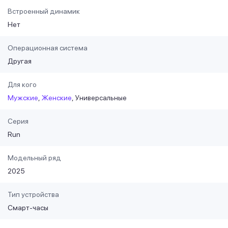
Встроенный динамик
Нет
Операционная система
Другая
Для кого
Мужские
Женские
Универсальные
Серия
Run
Модельный ряд
2025
Тип устройства
Смарт-часы