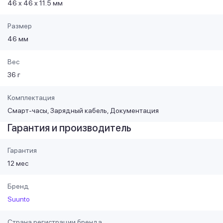
46 x 46 x 11.5 мм
Размер
46 мм
Вес
36 г
Комплектация
Смарт-часы, Зарядный кабель, Документация
Гарантия и производитель
Гарантия
12 мес
Бренд
Suunto
Страна регистрации бренда