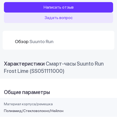
Написать отзыв
Задать вопрос
Обзор
Suunto Run
Характеристики
Смарт-часы Suunto Run
Frost Lime (SS051111000)
Общие параметры
Материал корпуса/ремешка
Полиамид/Стекловолокно/Нейлон