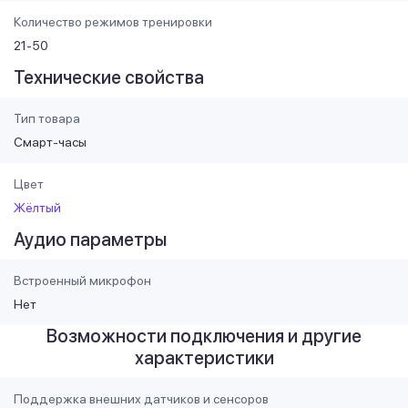
Количество режимов тренировки
21-50
Технические свойства
Тип товара
Смарт-часы
Цвет
Жёлтый
Аудио параметры
Встроенный микрофон
Нет
Возможности подключения и другие
характеристики
Поддержка внешних датчиков и сенсоров