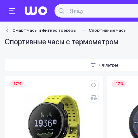
Смарт часы и фитнес трекеры
Спортивные часы
Спортивные часы с термометром
Фильтры
-17%
-17%