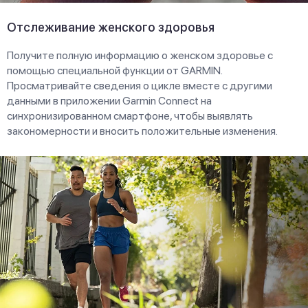
Отслеживание женского здоровья
Получите полную информацию о женском здоровье с
помощью специальной функции от GARMIN.
Просматривайте сведения о цикле вместе с другими
данными в приложении Garmin Connect на
синхронизированном смартфоне, чтобы выявлять
закономерности и вносить положительные изменения.