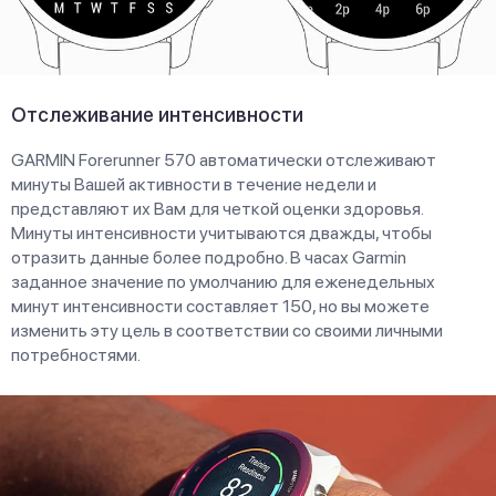
Отслеживание интенсивности
GARMIN Forerunner 570 автоматически отслеживают
минуты Вашей активности в течение недели и
представляют их Вам для четкой оценки здоровья.
Минуты интенсивности учитываются дважды, чтобы
отразить данные более подробно. В часах Garmin
заданное значение по умолчанию для еженедельных
минут интенсивности составляет 150, но вы можете
изменить эту цель в соответствии со своими личными
потребностями.