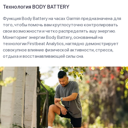
Технология BODY BATTERY
Функция Body Battery на часах Garmin предназначена для
того, чтобы помочь вам круглосуточно контролировать
свои возможности и четко распределять ашу энергию.
Мониторинг энергии Body Battery, основанный на
технологии Firstbeat Analytics, наглядно демонстрирует
совокупное влияние физической активности, стресса,
отдыха и восстанавливающей силы сна.