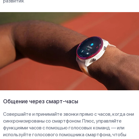
развития.
Общение через смарт-часы
Совершайте и принимайте звонки прямо с часов, когда они
синхронизированы со смартфоном. Плюс, управляйте
функциями часов с помощью голосовых команд — или
используйте голосового помощника смартфона, чтобы