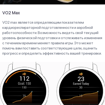
VO2 Max
VO2 max является определяющим показателем
кардиореспираторной подготовленности и аэробной
работоспособности. Возможность видеть свой текущий
уровень физической подготовки и отслеживать изменения
с течением времени меняет правила игры. Это может
помочь вам поставить соответствующие цели, оценить
прогресс и определить эффективность вашей тренировки.