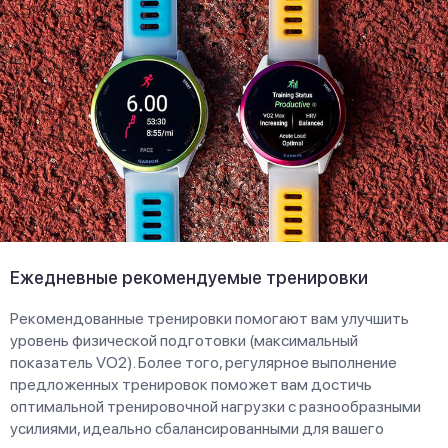
Ежедневные рекомендуемые тренировки
Рекомендованные тренировки помогают вам улучшить
уровень физической подготовки (максимальный
показатель VO2). Более того, регулярное выполнение
предложенных тренировок поможет вам достичь
оптимальной тренировочной нагрузки с разнообразными
усилиями, идеально сбалансированными для вашего