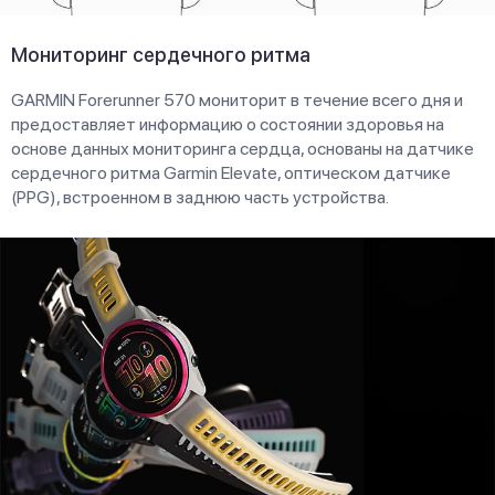
Мониторинг сердечного ритма
GARMIN Forerunner 570 мониторит в течение всего дня и
предоставляет информацию о состоянии здоровья на
основе данных мониторинга сердца, основаны на датчике
сердечного ритма Garmin Elevate, оптическом датчике
(PPG), встроенном в заднюю часть устройства.