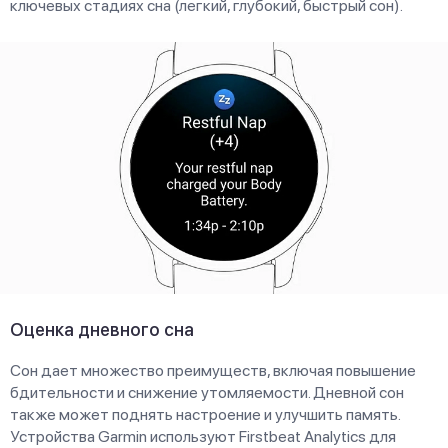
ключевых стадиях сна (легкий, глубокий, быстрый сон).
Оценка дневного сна
Сон дает множество преимуществ, включая повышение
бдительности и снижение утомляемости. Дневной сон
также может поднять настроение и улучшить память.
Устройства Garmin используют Firstbeat Analytics для