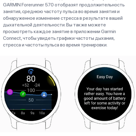
GARMIN Forerunner 570 отобразят продолжительность
занятия, среднюю частоту пульса во время занятия и
обнаруженное изменение стресса в результате вашей
дыхательной деятельности. Вы также можете
просмотреть каждое занятие в приложении Garmin
Connect, чтобы увидеть графики частоты дыхания,
стресса и частоты пульса во время тренировки.