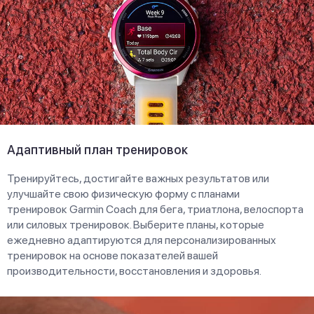
Адаптивный план тренировок
Тренируйтесь, достигайте важных результатов или
улучшайте свою физическую форму с планами
тренировок Garmin Coach для бега, триатлона, велоспорта
или силовых тренировок. Выберите планы, которые
ежедневно адаптируются для персонализированных
тренировок на основе показателей вашей
производительности, восстановления и здоровья.