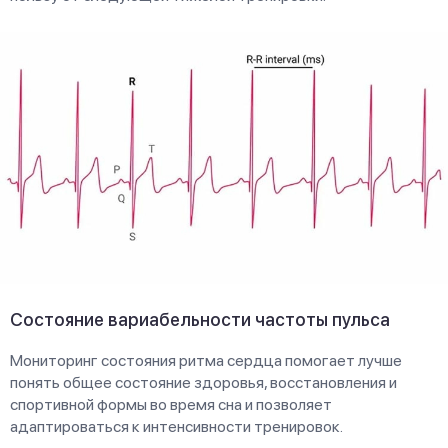
Состояние вариабельности частоты пульса
Мониторинг состояния ритма сердца помогает лучше
понять общее состояние здоровья, восстановления и
спортивной формы во время сна и позволяет
адаптироваться к интенсивности тренировок.