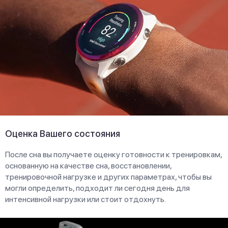
Оценка Вашего состояния
После сна вы получаете оценку готовности к тренировкам,
основанную на качестве сна, восстановлении,
тренировочной нагрузке и других параметрах, чтобы вы
могли определить, подходит ли сегодня день для
интенсивной нагрузки или стоит отдохнуть.