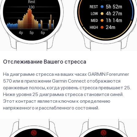
Отслеживание Вашего стресса
На диаграмме стресса на ваших часах GARMIN Forerunner
570 или в приложении Garmin Connect отображаются
оранжевые полосы, когда уровень стресса превышает 25.
Ниже уровня 25 диаграмма стресса становится синей.
Этот контраст является ключом к определению
напряженного и расслабленного состояний.