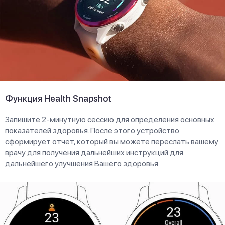
Функция Health Snapshot
Запишите 2-минутную сессию для определения основных
показателей здоровья. После этого устройство
сформирует отчет, который вы можете переслать вашему
врачу для получения дальнейших инструкций для
дальнейшего улучшения Вашего здоровья.