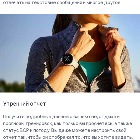
отвечать на текстовые сообщения и многое другое.
Утренний отчет
Получите подробные данный о вашем сне, отдыхе и
прогнозы тренировок, как только вы проснетесь, а также
статус ВСР и погоду. Вы даже можете настроить свой
отчет так, чтобы он отображал то, что вы хотите видеть.