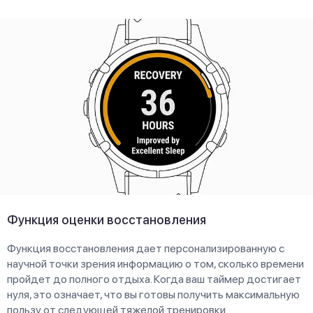
Функция оценки восстановления
Функция восстановления дает персонализированную с
научной точки зрения информацию о том, сколько времени
пройдет до полного отдыха. Когда ваш таймер достигает
нуля, это означает, что вы готовы получить максимальную
пользу от следующей тяжелой тренировки.