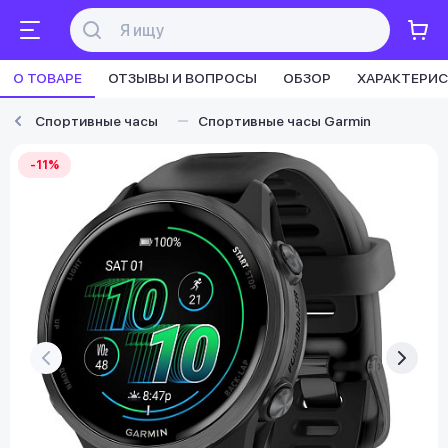
О ТОВАРЕ
ОТЗЫВЫ И ВОПРОСЫ
ОБЗОР
ХАРАКТЕРИ
Спортивные часы
Спортивные часы Garmin
-11%