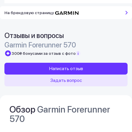
На брендовую страницу
Отзывы и вопросы
Garmin Forerunner 570
300₴ бонусами за отзыв с фото
Написать отзыв
Задать вопрос
Обзор
Garmin Forerunner
570