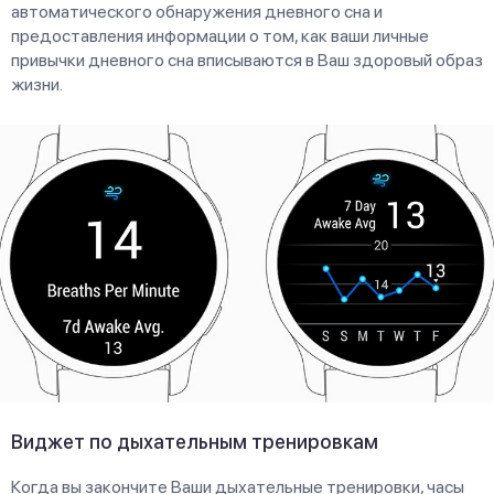
автоматического обнаружения дневного сна и
предоставления информации о том, как ваши личные
привычки дневного сна вписываются в Ваш здоровый образ
жизни.
Виджет по дыхательным тренировкам
Когда вы закончите Ваши дыхательные тренировки, часы