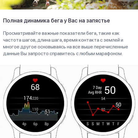
Полная динамика бега у Вас на запястье
Просматривайте важные показатели бега, такие как
частота шагов, длина шага, время контакта с землей и
многое другое основываясь на все выше перечисленные
данные Вы запросто справитесь с любым марафоном.