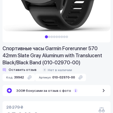
Спортивные часы Garmin Forerunner 570
42mm Slate Gray Aluminum with Translucent
Black/Black Band (010-02970-00)
Оставить отзыв
Нет в наличии
Код:
39942
Артикул:
010-02970-00
300₴ бонусами за отзыв с фото
28 279 ₴