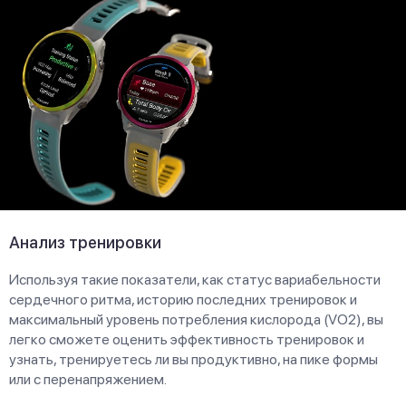
Анализ тренировки
Используя такие показатели, как статус вариабельности
сердечного ритма, историю последних тренировок и
максимальный уровень потребления кислорода (VO2), вы
легко сможете оценить эффективность тренировок и
узнать, тренируетесь ли вы продуктивно, на пике формы
или с перенапряжением.