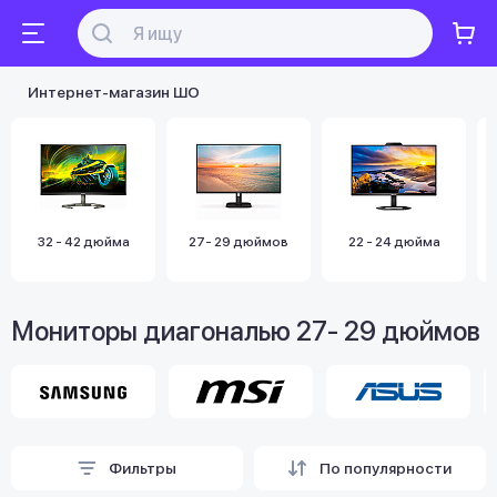
Интернет-магазин ШО
32 - 42 дюйма
27- 29 дюймов
22 - 24 дюйма
Мониторы диагональю 27- 29 дюймов
Фильтры
По популярности