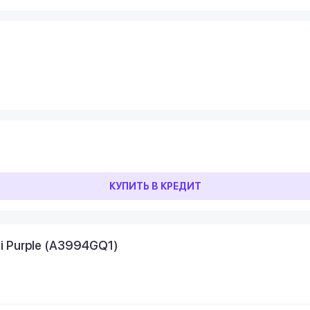
КУПИТЬ В КРЕДИТ
i Purple (A3994GQ1)