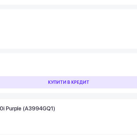
КУПИТИ В КРЕДИТ
0i Purple (A3994GQ1)