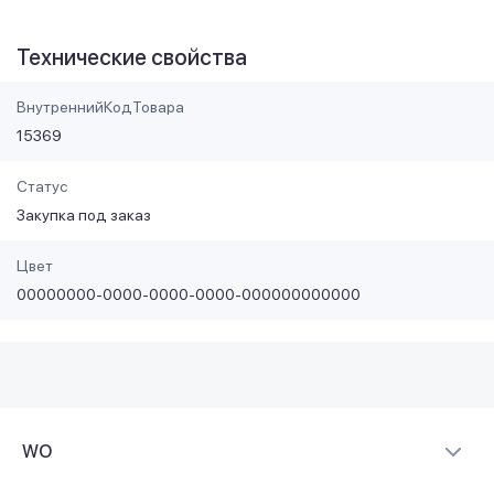
Технические свойства
ВнутреннийКодТовара
15369
Статус
Закупка под заказ
Цвет
00000000-0000-0000-0000-000000000000
WO