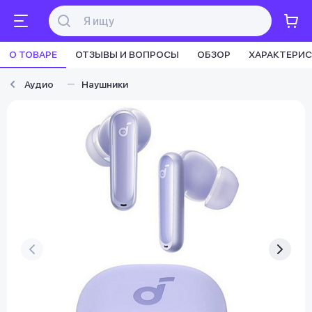
О ТОВАРЕ
ОТЗЫВЫ И ВОПРОСЫ
ОБЗОР
ХАРАКТЕРИ
Аудио
Наушники