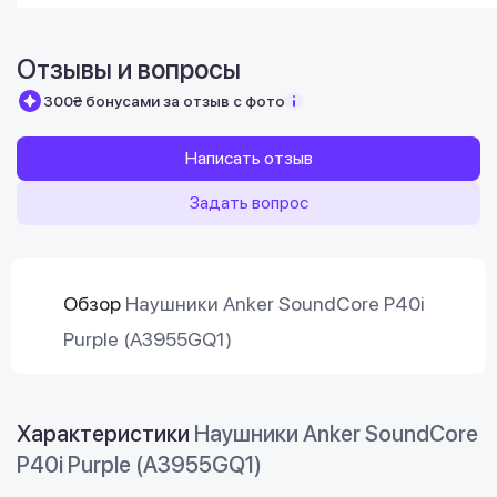
Отзывы и вопросы
300₴ бонусами за отзыв с фото
Написать отзыв
Задать вопрос
Обзор
Наушники Anker SoundCore P40i
Purple (A3955GQ1)
Характеристики
Наушники Anker SoundCore
P40i Purple (A3955GQ1)