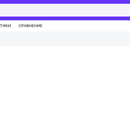
СТИКИ
СРАВНЕНИЕ