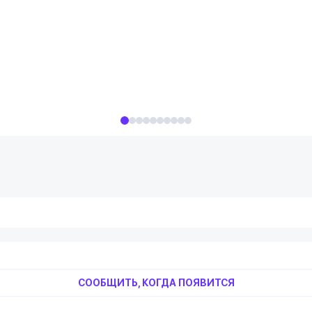
СООБЩИТЬ, КОГДА ПОЯВИТСЯ