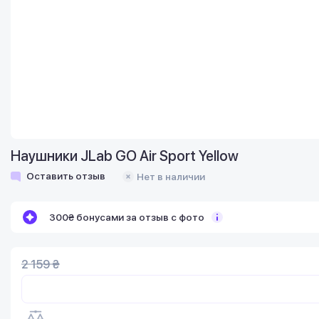
Наушники JLab GO Air Sport Yellow
Оставить отзыв
Нет в наличии
300₴ бонусами за отзыв с фото
2 159 ₴