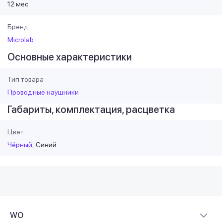
12 мес
Бренд
Microlab
Основные характеристики
Тип товара
Проводные наушники
Габариты, комплектация, расцветка
Цвет
Чёрный
Синий
WO