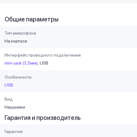
Общие параметры
Тип микрофона
На корпусе
Интерфейс проводного подключения
mini-jack (3,5мм)
USB
Особенности
USB
Вид
Наушники
Гарантия и производитель
Гарантия