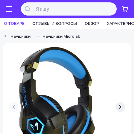
О ТОВАРЕ
ОТЗЫВЫ И ВОПРОСЫ
ОБЗОР
ХАРАКТЕРИ
Наушники
Наушники Microlab