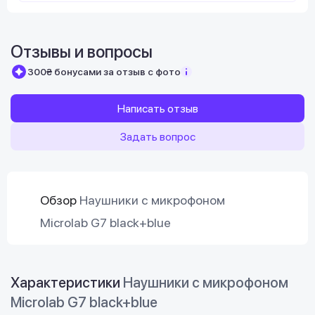
Отзывы и вопросы
300₴ бонусами за отзыв с фото
Написать отзыв
Задать вопрос
Обзор
Наушники с микрофоном
Microlab G7 black+blue
Характеристики
Наушники с микрофоном
Microlab G7 black+blue