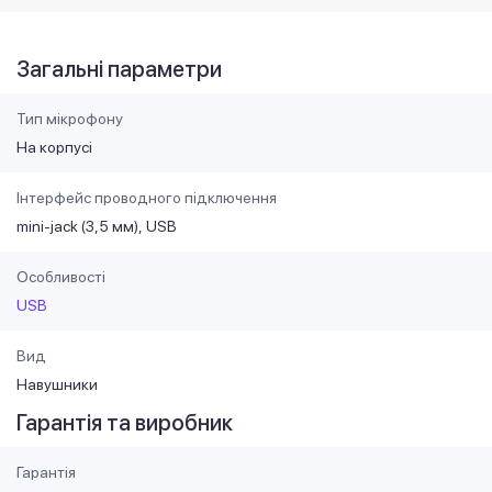
Загальні параметри
Тип мікрофону
На корпусі
Інтерфейс проводного підключення
mini-jack (3,5 мм)
USB
Особливості
USB
Вид
Навушники
Гарантія та виробник
Гарантія