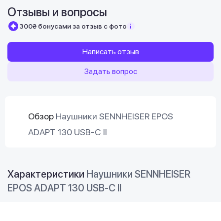
Отзывы и вопросы
300₴ бонусами за отзыв с фото
Написать отзыв
Задать вопрос
Обзор
Наушники SENNHEISER EPOS
ADAPT 130 USB-C II
Характеристики
Наушники SENNHEISER
EPOS ADAPT 130 USB-C II