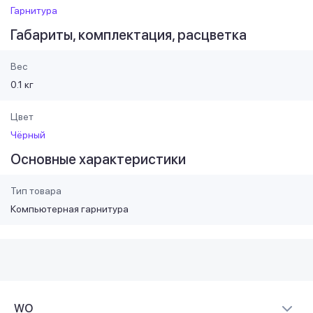
Гарнитура
Габариты, комплектация, расцветка
Вес
0.1 кг
Цвет
Чёрный
Основные характеристики
Тип товара
Компьютерная гарнитура
WO