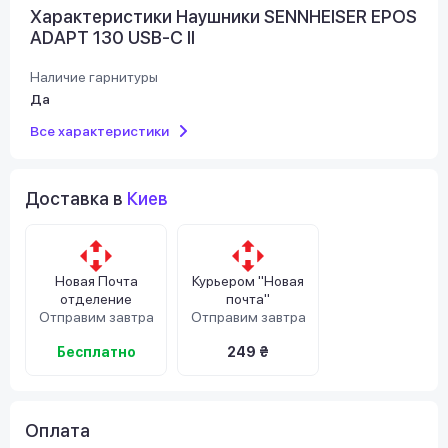
Характеристики Наушники SENNHEISER EPOS
ADAPT 130 USB-C II
Наличие гарнитуры
Да
Все характеристики
Доставка в
Киев
Новая Почта
Курьером "Новая
отделение
почта"
Отправим завтра
Отправим завтра
Бесплатно
249 ₴
Оплата