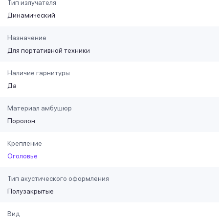
Тип излучателя
Динамический
Назначение
Для портативной техники
Наличие гарнитуры
Да
Материал амбушюр
Поролон
Крепление
Оголовье
Тип акустического оформления
Полузакрытые
Вид