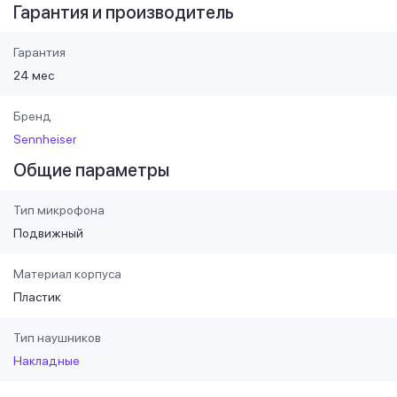
Гарантия и производитель
Гарантия
24 мес
Бренд
Sennheiser
Общие параметры
Тип микрофона
Подвижный
Материал корпуса
Пластик
Тип наушников
Накладные