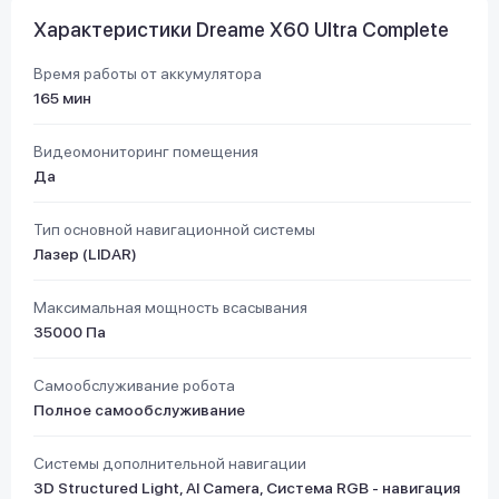
Характеристики Dreame X60 Ultra Complete
Время работы от аккумулятора
165 мин
Видеомониторинг помещения
Да
Тип основной навигационной системы
Лазер (LIDAR)
Максимальная мощность всасывания
35000 Па
Самообслуживание робота
Полное самообслуживание
Системы дополнительной навигации
3D Structured Light, AI Camera, Cистема RGB - навигация