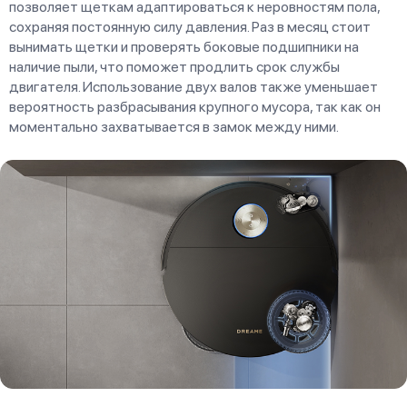
позволяет щеткам адаптироваться к неровностям пола,
сохраняя постоянную силу давления. Раз в месяц стоит
вынимать щетки и проверять боковые подшипники на
наличие пыли, что поможет продлить срок службы
двигателя. Использование двух валов также уменьшает
вероятность разбрасывания крупного мусора, так как он
моментально захватывается в замок между ними.