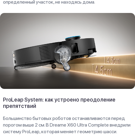
определенный участок, не находясь дома.
ProLeap System: как устроено преодоление
препятствий
Большинство бытовых роботов останавливаются перед
порогом выше 2 см. В Dreame X60 Ultra Complete внедрили
систему ProLeap, которая меняет геометрию шасси.