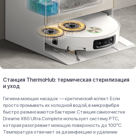
Станция ThermoHub: термическая стерилизация
и уход
Гигиена моющих насадок — критический аспект. Если
просто промывать их холодной водой, в микрофибре
быстро размножаются бактерии. Станция самоочистки
Dreame X60 Ultra Complete использует систему PTC,
которая разогревает моющую поверхность до 100°C.
Температура отвечает за дезинфекцию и удаление