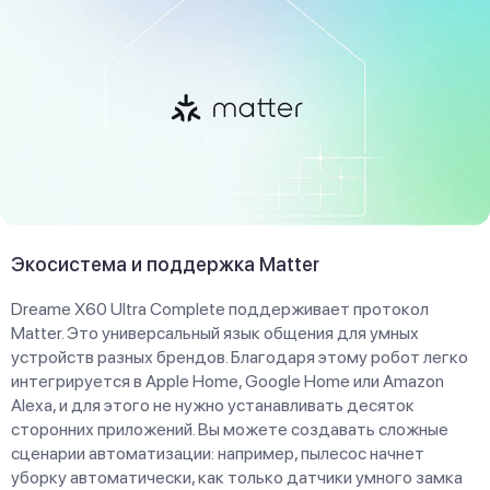
Экосистема и поддержка Matter
Dreame X60 Ultra Complete поддерживает протокол
Matter. Это универсальный язык общения для умных
устройств разных брендов. Благодаря этому робот легко
интегрируется в Apple Home, Google Home или Amazon
Alexa, и для этого не нужно устанавливать десяток
сторонних приложений. Вы можете создавать сложные
сценарии автоматизации: например, пылесос начнет
уборку автоматически, как только датчики умного замка