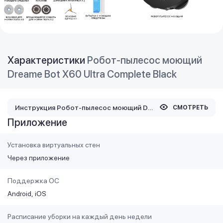
Характеристики
Робот-пылесос моющий
Dreame Bot X60 Ultra Complete Black
Инструкция Робот-пылесос моющий Dreame Bot X60 Ultra Complete Black
СМОТРЕТЬ
Приложение
Установка виртуальных стен
Через приложение
Поддержка ОС
Android
iOS
Расписание уборки на каждый день недели