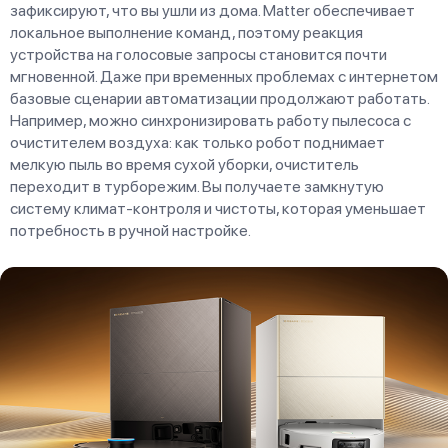
зафиксируют, что вы ушли из дома. Matter обеспечивает
локальное выполнение команд, поэтому реакция
устройства на голосовые запросы становится почти
мгновенной. Даже при временных проблемах с интернетом
базовые сценарии автоматизации продолжают работать.
Например, можно синхронизировать работу пылесоса с
очистителем воздуха: как только робот поднимает
мелкую пыль во время сухой уборки, очиститель
переходит в турборежим. Вы получаете замкнутую
систему климат-контроля и чистоты, которая уменьшает
потребность в ручной настройке.