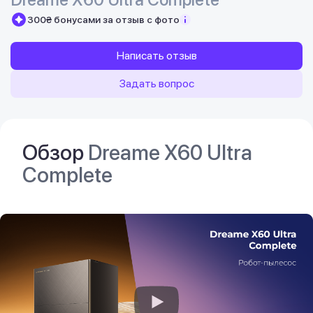
300₴ бонусами за отзыв с фото
Написать отзыв
Задать вопрос
Обзор
Dreame X60 Ultra
Complete