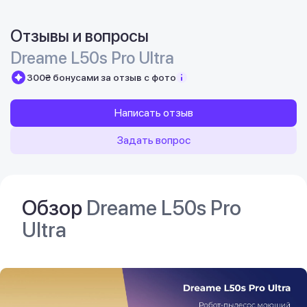
Отзывы и вопросы
Dreame L50s Pro Ultra
300₴ бонусами за отзыв с фото
Написать отзыв
Задать вопрос
Обзор
Dreame L50s Pro
Ultra