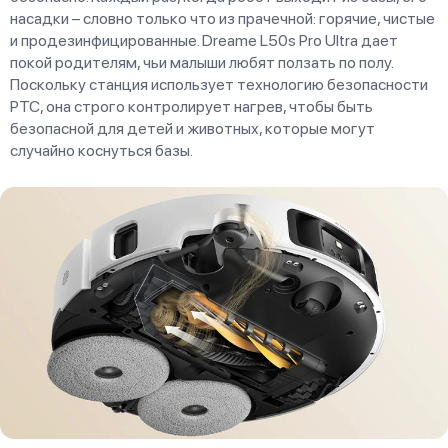
насадки – словно только что из прачечной: горячие, чистые
и продезинфицированные. Dreame L50s Pro Ultra дает
покой родителям, чьи малыши любят ползать по полу.
Поскольку станция использует технологию безопасности
PTC, она строго контролирует нагрев, чтобы быть
безопасной для детей и животных, которые могут
случайно коснуться базы.