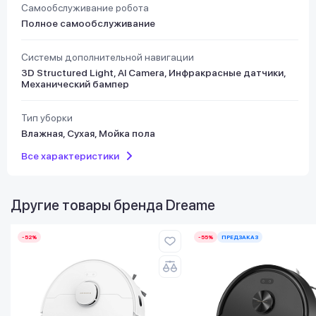
Самообслуживание робота
Полное самообслуживание
Системы дополнительной навигации
3D Structured Light, AI Camera, Инфракрасные датчики,
Механический бампер
Тип уборки
Влажная, Сухая, Мойка пола
Все характеристики
Другие товары бренда
Dreame
-52%
-55%
ПРЕДЗАКАЗ