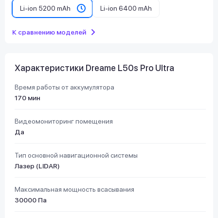
Li-ion 5200 mAh
Li-ion 6400 mAh
К сравнению моделей
Характеристики Dreame L50s Pro Ultra
Время работы от аккумулятора
170 мин
Видеомониторинг помещения
Да
Тип основной навигационной системы
Лазер (LIDAR)
Максимальная мощность всасывания
30000 Па